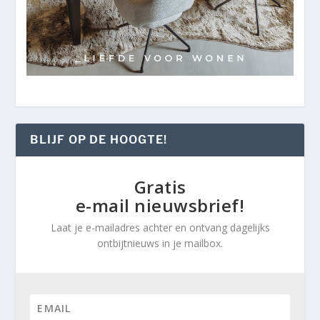
BLIJF OP DE HOOGTE!
Gratis
e-mail nieuwsbrief!
Laat je e-mailadres achter en ontvang dagelijks
ontbijtnieuws in je mailbox.