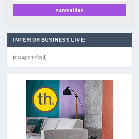
Aanmelden
INTERIOR BUSINESS LIVE:
[instagram-feed]