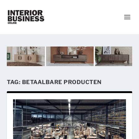
TAG:
BETAALBARE PRODUCTEN