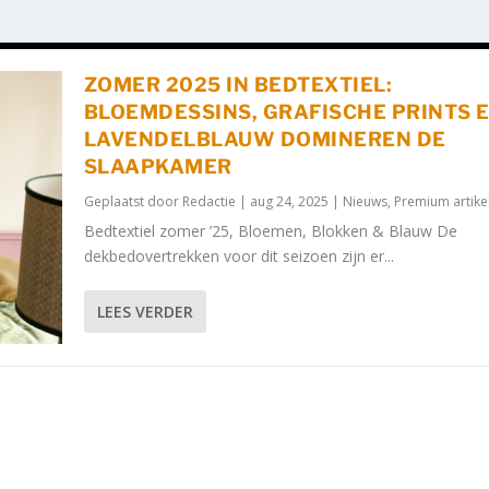
ZOMER 2025 IN BEDTEXTIEL:
BLOEMDESSINS, GRAFISCHE PRINTS 
LAVENDELBLAUW DOMINEREN DE
SLAAPKAMER
Geplaatst door
Redactie
|
aug 24, 2025
|
Nieuws
,
Premium artike
Bedtextiel zomer ’25, Bloemen, Blokken & Blauw De
dekbedovertrekken voor dit seizoen zijn er...
LEES VERDER