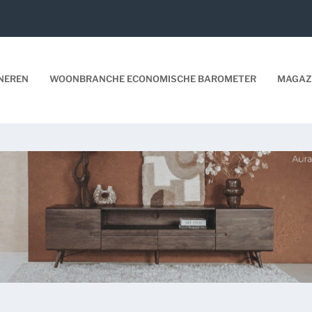
NEREN
WOONBRANCHE ECONOMISCHE BAROMETER
MAGAZ