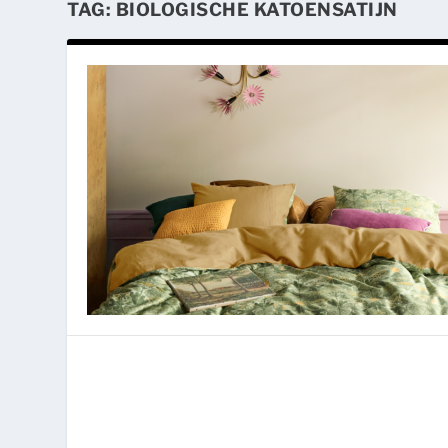
TAG:
BIOLOGISCHE KATOENSATIJN