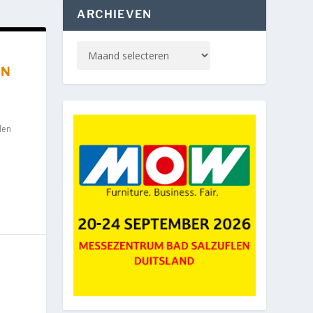
ARCHIEVEN
EN
len