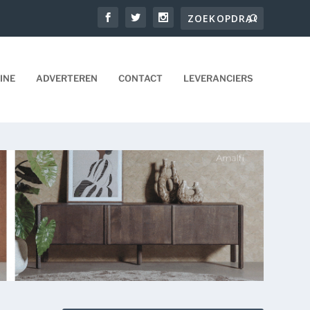
INE
ADVERTEREN
CONTACT
LEVERANCIERS