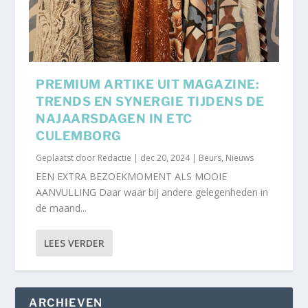
PREMIUM ARTIKE UIT MAGAZINE:
TRENDS EN SYNERGIE TIJDENS DE
NAJAARSDAGEN IN ETC
CULEMBORG
Geplaatst door
Redactie
|
dec 20, 2024
|
Beurs
,
Nieuws
EEN EXTRA BEZOEKMOMENT ALS MOOIE
AANVULLING Daar waar bij andere gelegenheden in
de maand...
LEES VERDER
ARCHIEVEN