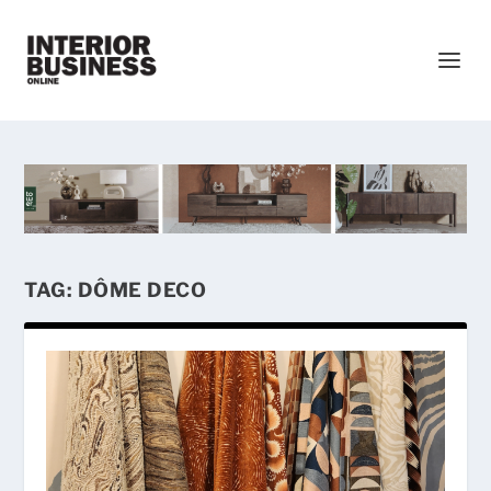
TAG:
DÔME DECO