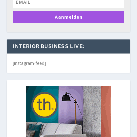
Aanmelden
INTERIOR BUSINESS LIVE:
[instagram-feed]