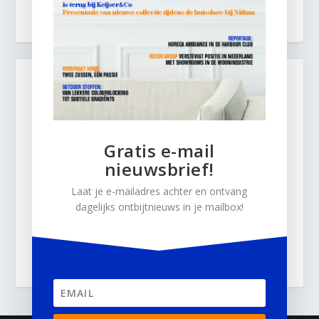
Gratis e-mail
nieuwsbrief!
Laat je e-mailadres achter en ontvang
dagelijks ontbijtnieuws in je mailbox!