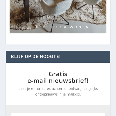
BLIJF OP DE HOOGTE!
Gratis
e-mail nieuwsbrief!
Laat je e-mailadres achter en ontvang dagelijks
ontbijtnieuws in je mailbox.