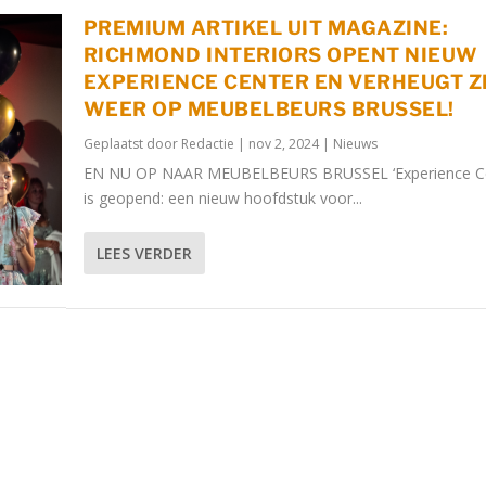
PREMIUM ARTIKEL UIT MAGAZINE:
RICHMOND INTERIORS OPENT NIEUW
EXPERIENCE CENTER EN VERHEUGT Z
WEER OP MEUBELBEURS BRUSSEL!
Geplaatst door
Redactie
|
nov 2, 2024
|
Nieuws
EN NU OP NAAR MEUBELBEURS BRUSSEL ‘Experience Ce
is geopend: een nieuw hoofdstuk voor...
LEES VERDER