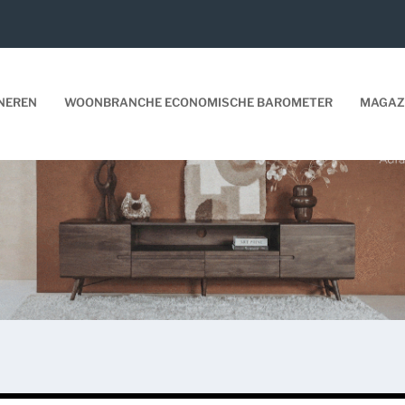
NEREN
WOONBRANCHE ECONOMISCHE BAROMETER
MAGAZ