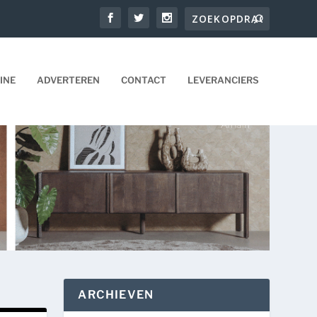
INE
ADVERTEREN
CONTACT
LEVERANCIERS
ARCHIEVEN