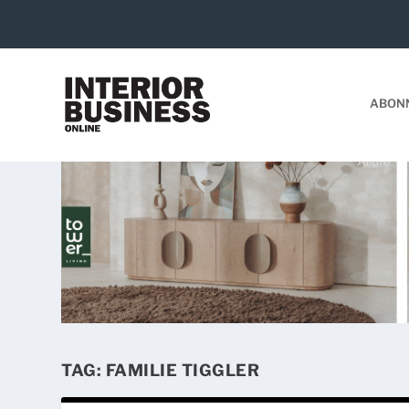
ABON
TAG:
FAMILIE TIGGLER