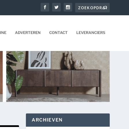
INE
ADVERTEREN
CONTACT
LEVERANCIERS
ARCHIEVEN