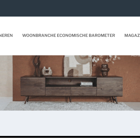
NEREN
WOONBRANCHE ECONOMISCHE BAROMETER
MAGAZ