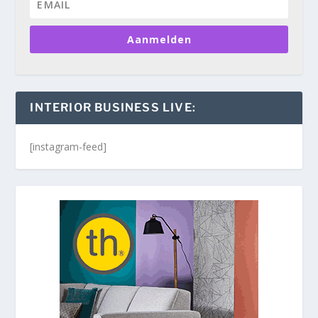
Aanmelden
INTERIOR BUSINESS LIVE:
[instagram-feed]