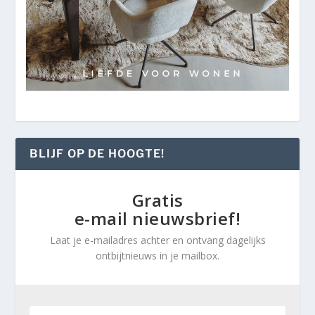
BLIJF OP DE HOOGTE!
Gratis
e-mail nieuwsbrief!
Laat je e-mailadres achter en ontvang dagelijks
ontbijtnieuws in je mailbox.