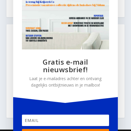
Gratis e-mail
nieuwsbrief!
Laat je e-mailadres achter en ontvang
dagelijks ontbijtnieuws in je mailbox!