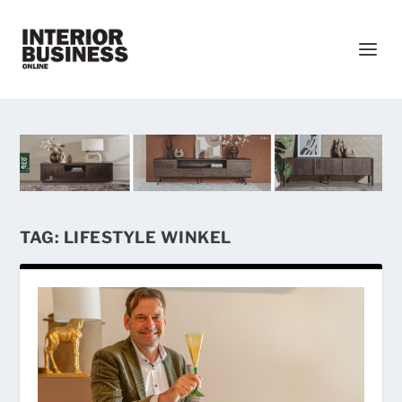
TAG:
LIFESTYLE WINKEL