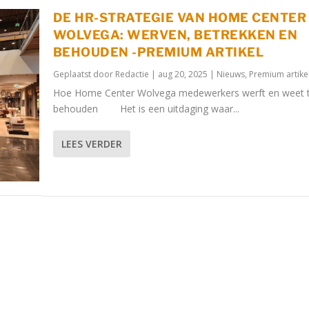
DE HR-STRATEGIE VAN HOME CENTER
WOLVEGA: WERVEN, BETREKKEN EN
BEHOUDEN -PREMIUM ARTIKEL
Geplaatst door
Redactie
|
aug 20, 2025
|
Nieuws
,
Premium artike
Hoe Home Center Wolvega medewerkers werft en weet 
behouden Het is een uitdaging waar...
LEES VERDER