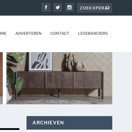
INE
ADVERTEREN
CONTACT
LEVERANCIERS
ARCHIEVEN