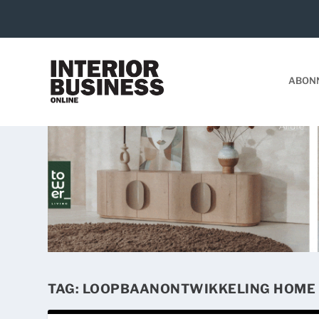
ABON
TAG:
LOOPBAANONTWIKKELING HOME