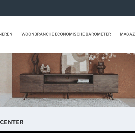
NEREN
WOONBRANCHE ECONOMISCHE BAROMETER
MAGAZ
 CENTER