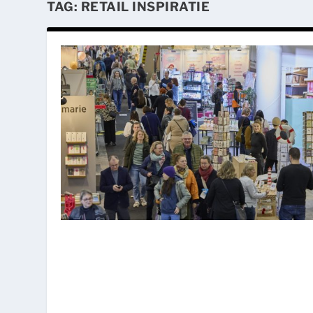
TAG:
RETAIL INSPIRATIE