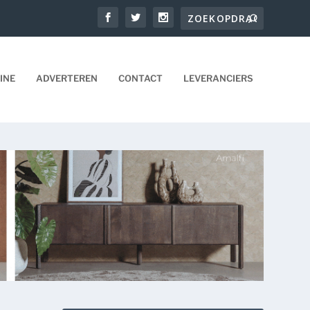
INE
ADVERTEREN
CONTACT
LEVERANCIERS