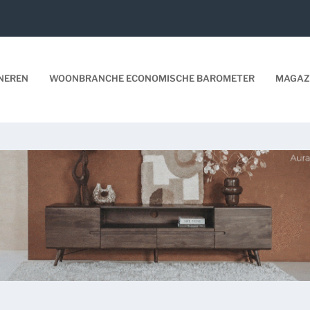
NEREN
WOONBRANCHE ECONOMISCHE BAROMETER
MAGAZ