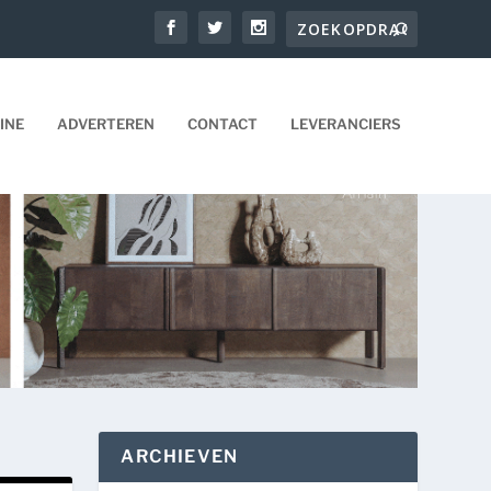
INE
ADVERTEREN
CONTACT
LEVERANCIERS
ARCHIEVEN