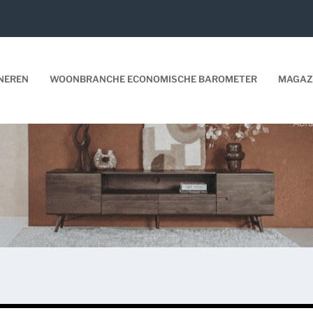
NEREN
WOONBRANCHE ECONOMISCHE BAROMETER
MAGAZ