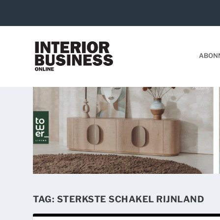
ABON
TAG:
STERKSTE SCHAKEL RIJNLAND