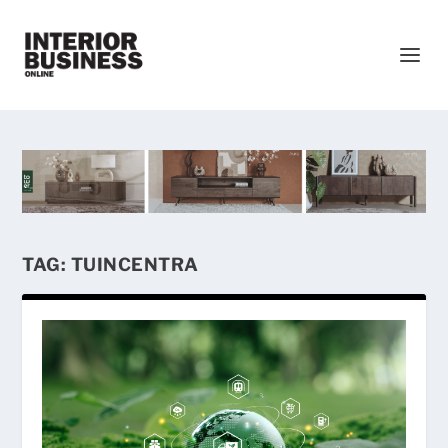
TAG:
TUINCENTRA