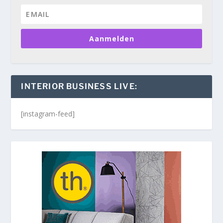
Aanmelden
INTERIOR BUSINESS LIVE:
[instagram-feed]