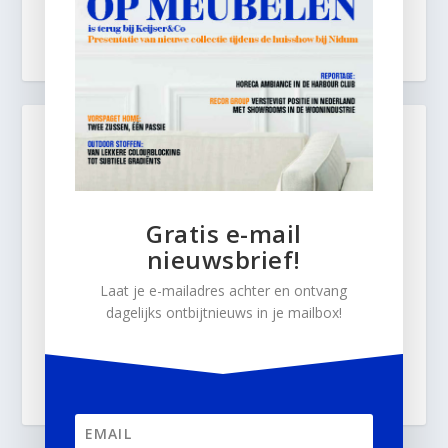
Gratis e-mail
nieuwsbrief!
Laat je e-mailadres achter en ontvang
dagelijks ontbijtnieuws in je mailbox!