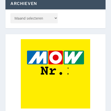
ARCHIEVEN