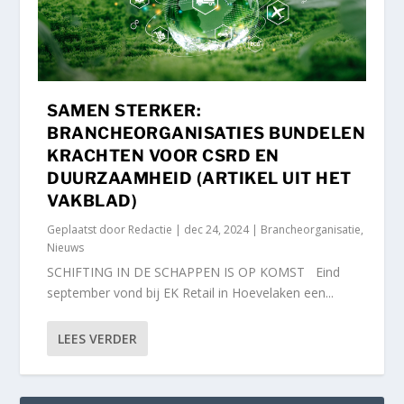
SAMEN STERKER:
BRANCHEORGANISATIES BUNDELEN
KRACHTEN VOOR CSRD EN
DUURZAAMHEID (ARTIKEL UIT HET
VAKBLAD)
Geplaatst door
Redactie
|
dec 24, 2024
|
Brancheorganisatie
,
Nieuws
SCHIFTING IN DE SCHAPPEN IS OP KOMST Eind
september vond bij EK Retail in Hoevelaken een...
LEES VERDER