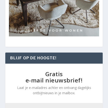
BLIJF OP DE HOOGTE!
Gratis
e-mail nieuwsbrief!
Laat je e-mailadres achter en ontvang dagelijks
ontbijtnieuws in je mailbox.