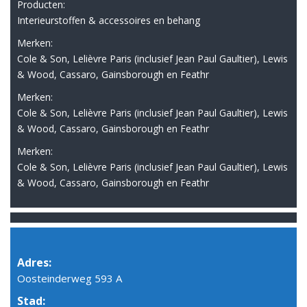
Producten:
Interieurstoffen & accessoires en behang
Merken:
Cole & Son, Lelièvre Paris (inclusief Jean Paul Gaultier), Lewis
& Wood, Cassaro, Gainsborough en Feathr
Merken:
Cole & Son, Lelièvre Paris (inclusief Jean Paul Gaultier), Lewis
& Wood, Cassaro, Gainsborough en Feathr
Merken:
Cole & Son, Lelièvre Paris (inclusief Jean Paul Gaultier), Lewis
& Wood, Cassaro, Gainsborough en Feathr
Adres:
Oosteinderweg 593 A
Stad: