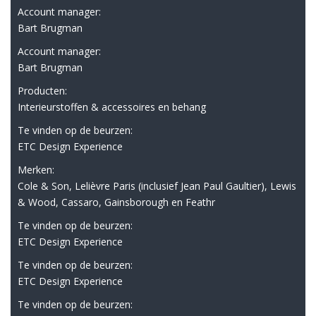
Account manager:
Bart Brugman
Account manager:
Bart Brugman
Producten:
Interieurstoffen & accessoires en behang
Te vinden op de beurzen:
ETC Design Experience
Merken:
Cole & Son, Lelièvre Paris (inclusief Jean Paul Gaultier), Lewis
& Wood, Cassaro, Gainsborough en Feathr
Te vinden op de beurzen:
ETC Design Experience
Te vinden op de beurzen:
ETC Design Experience
Te vinden op de beurzen: