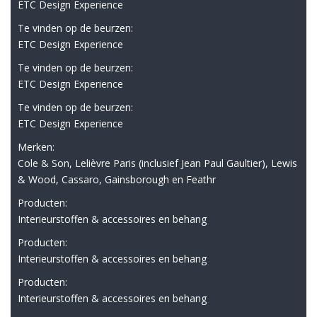
ETC Design Experience
Te vinden op de beurzen:
ETC Design Experience
Te vinden op de beurzen:
ETC Design Experience
Te vinden op de beurzen:
ETC Design Experience
Merken:
Cole & Son, Lelièvre Paris (inclusief Jean Paul Gaultier), Lewis
& Wood, Cassaro, Gainsborough en Feathr
Producten:
Interieurstoffen & accessoires en behang
Producten:
Interieurstoffen & accessoires en behang
Producten:
Interieurstoffen & accessoires en behang