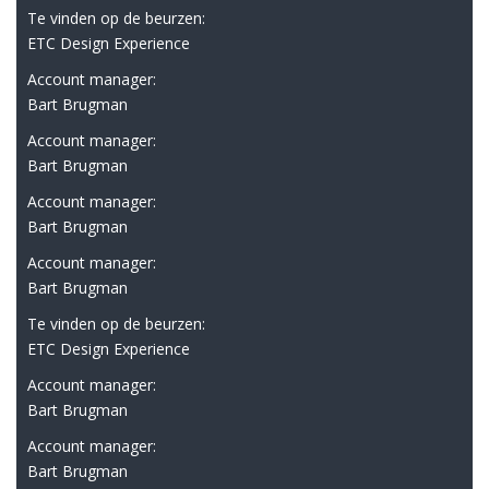
Te vinden op de beurzen:
ETC Design Experience
Account manager:
Bart Brugman
Account manager:
Bart Brugman
Account manager:
Bart Brugman
Account manager:
Bart Brugman
Te vinden op de beurzen:
ETC Design Experience
Account manager:
Bart Brugman
Account manager:
Bart Brugman