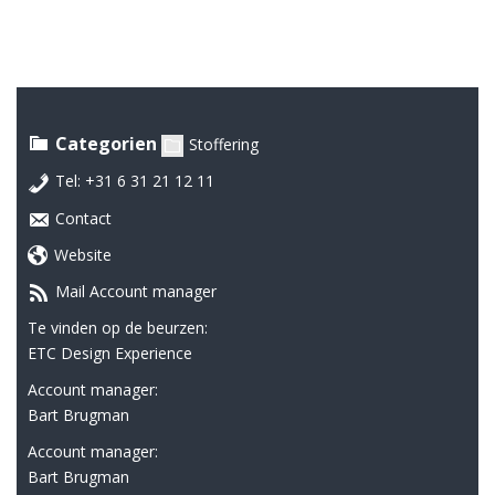
Categorien
Stoffering
Tel: +31 6 31 21 12 11
Contact
Website
Mail Account manager
Te vinden op de beurzen:
ETC Design Experience
Account manager:
Bart Brugman
Account manager:
Bart Brugman