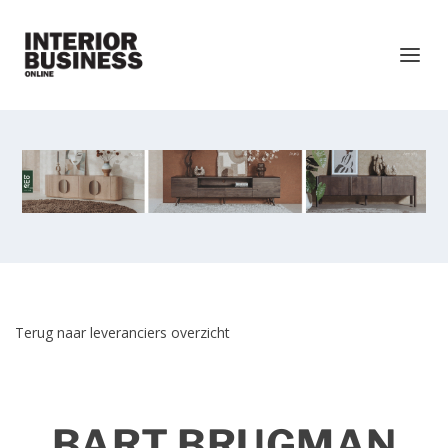
Terug naar leveranciers overzicht
BART BRUGMAN