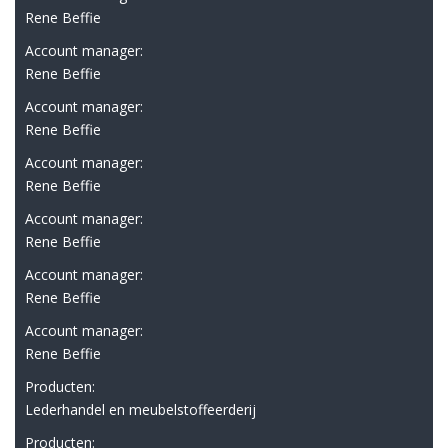
Rene Beffie
Account manager:
Rene Beffie
Account manager:
Rene Beffie
Account manager:
Rene Beffie
Account manager:
Rene Beffie
Account manager:
Rene Beffie
Account manager:
Rene Beffie
Producten:
Lederhandel en meubelstoffeerderij
Producten: