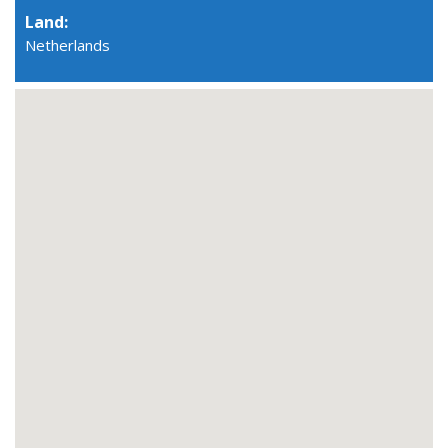
Land:
Netherlands