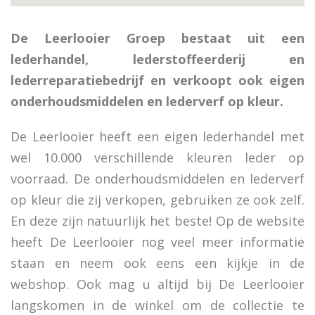
De Leerlooier Groep bestaat uit een
lederhandel, lederstoffeerderij en
lederreparatiebedrijf en verkoopt ook eigen
onderhoudsmiddelen en lederverf op kleur.
De Leerlooier heeft een eigen lederhandel met
wel 10.000 verschillende kleuren leder op
voorraad. De onderhoudsmiddelen en lederverf
op kleur die zij verkopen, gebruiken ze ook zelf.
En deze zijn natuurlijk het beste! Op de website
heeft De Leerlooier nog veel meer informatie
staan en neem ook eens een kijkje in de
webshop. Ook mag u altijd bij De Leerlooier
langskomen in de winkel om de collectie te