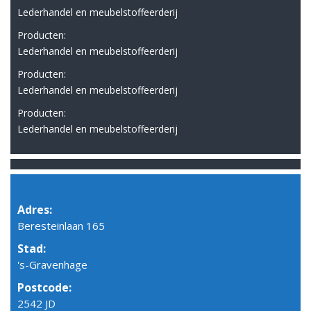
Lederhandel en meubelstoffeerderij
Producten:
Lederhandel en meubelstoffeerderij
Producten:
Lederhandel en meubelstoffeerderij
Producten:
Lederhandel en meubelstoffeerderij
Adres:
Beresteinlaan 165
Stad:
's-Gravenhage
Postcode:
2542 JD