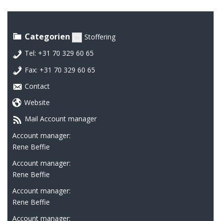
Categorien
Stoffering
Tel: +31 70 329 60 65
Fax: +31 70 329 60 65
Contact
Website
Mail Account manager
Account manager:
Rene Beffie
Account manager:
Rene Beffie
Account manager:
Rene Beffie
Account manager: