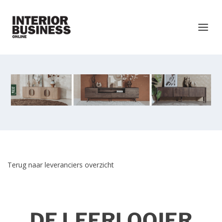
Terug naar leveranciers overzicht
DE LEERLOOIER