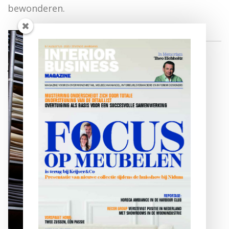
bewonderen.