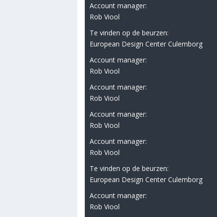
Account manager:
Rob Viool
Te vinden op de beurzen:
European Design Center Culemborg
Account manager:
Rob Viool
Account manager:
Rob Viool
Account manager:
Rob Viool
Account manager:
Rob Viool
Te vinden op de beurzen:
European Design Center Culemborg
Account manager:
Rob Viool