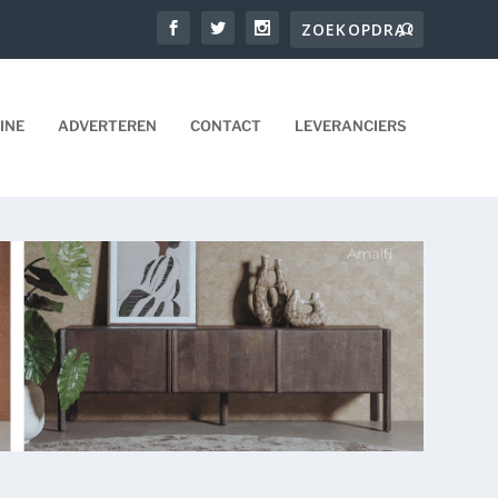
INE
ADVERTEREN
CONTACT
LEVERANCIERS