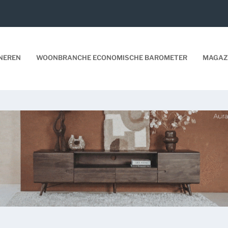
NEREN
WOONBRANCHE ECONOMISCHE BAROMETER
MAGAZ