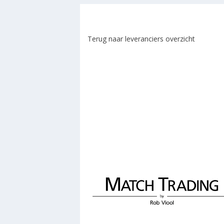
Terug naar leveranciers overzicht