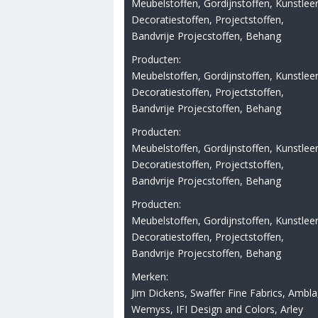
Meubelstoffen, Gordijnstoffen, Kunstleer
Decoratiestoffen, Projectstoffen,
Bandvrije Projecstoffen, Behang
Producten:
Meubelstoffen, Gordijnstoffen, Kunstleer
Decoratiestoffen, Projectstoffen,
Bandvrije Projecstoffen, Behang
Producten:
Meubelstoffen, Gordijnstoffen, Kunstleer
Decoratiestoffen, Projectstoffen,
Bandvrije Projecstoffen, Behang
Producten:
Meubelstoffen, Gordijnstoffen, Kunstleer
Decoratiestoffen, Projectstoffen,
Bandvrije Projecstoffen, Behang
Merken:
Jim Dickens, Swaffer Fine Fabrics, Ambla
Wemyss, IFI Design and Colors, Arley