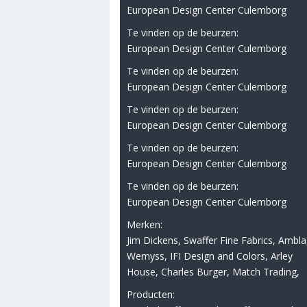
European Design Center Culemborg
Te vinden op de beurzen:
European Design Center Culemborg
Te vinden op de beurzen:
European Design Center Culemborg
Te vinden op de beurzen:
European Design Center Culemborg
Te vinden op de beurzen:
European Design Center Culemborg
Te vinden op de beurzen:
European Design Center Culemborg
Merken:
Jim Dickens, Swaffer Fine Fabrics, Ambla
Wemyss, IFI Design and Colors, Arley
House, Charles Burger, Match Trading,
Producten: