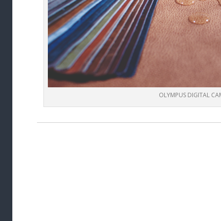
OLYMPUS DIGITAL CA