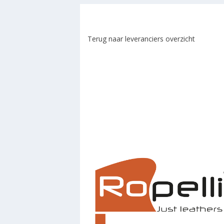
Terug naar leveranciers overzicht