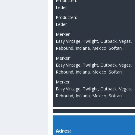
Producten:
Leder
Producten:
Leder
Merken:
Easy Vintage, Twilight, Outback, Vegas,
Rebound, Indiana, Mexico, Softanil
Merken:
Easy Vintage, Twilight, Outback, Vegas,
Rebound, Indiana, Mexico, Softanil
Merken:
Easy Vintage, Twilight, Outback, Vegas,
Rebound, Indiana, Mexico, Softanil
Adres: