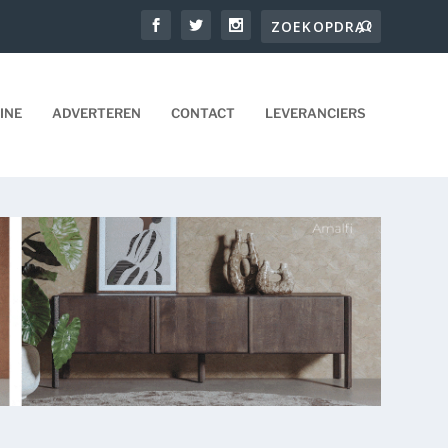
INE
ADVERTEREN
CONTACT
LEVERANCIERS