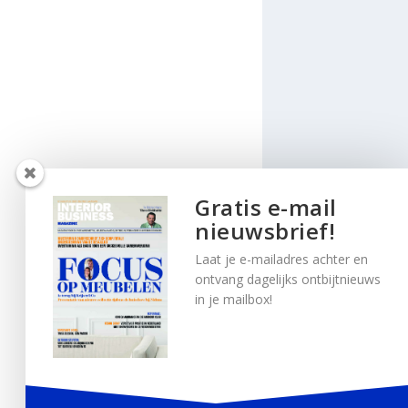
Gratis e-mail
nieuwsbrief!
Laat je e-mailadres achter en
ontvang dagelijks ontbijtnieuws
in je mailbox!