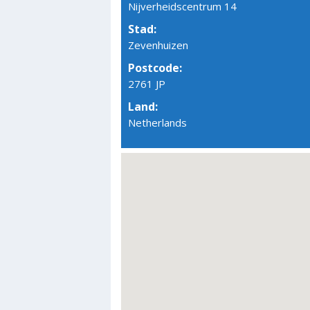
Nijverheidscentrum 14
Stad:
Zevenhuizen
Postcode:
2761 JP
Land:
Netherlands