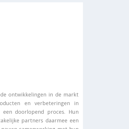
 de ontwikkelingen in de markt
oducten en verbeteringen in
at een doorlopend proces. Hun
zakelijke partners daarmee een