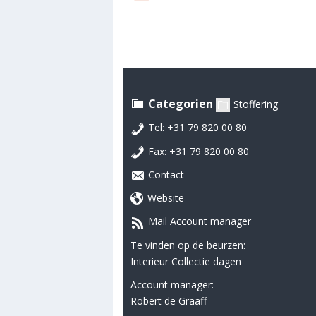
Categorien
Stoffering
Tel: +31 79 820 00 80
Fax: +31 79 820 00 80
Contact
Website
Mail Account manager
Te vinden op de beurzen:
Interieur Collectie dagen
Account manager:
Robert de Graaff