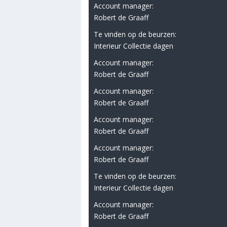
Account manager:
Robert de Graaff
Te vinden op de beurzen:
Interieur Collectie dagen
Account manager:
Robert de Graaff
Account manager:
Robert de Graaff
Account manager:
Robert de Graaff
Account manager:
Robert de Graaff
Te vinden op de beurzen:
Interieur Collectie dagen
Account manager:
Robert de Graaff