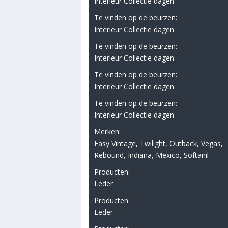
Interieur Collectie dagen
Te vinden op de beurzen:
Interieur Collectie dagen
Te vinden op de beurzen:
Interieur Collectie dagen
Te vinden op de beurzen:
Interieur Collectie dagen
Te vinden op de beurzen:
Interieur Collectie dagen
Merken:
Easy Vintage, Twilight, Outback, Vegas,
Rebound, Indiana, Mexico, Softanil
Producten:
Leder
Producten:
Leder