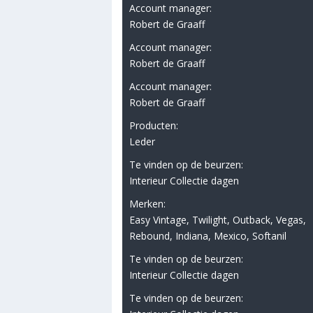
Account manager:
Robert de Graaff
Account manager:
Robert de Graaff
Account manager:
Robert de Graaff
Producten:
Leder
Te vinden op de beurzen:
Interieur Collectie dagen
Merken:
Easy Vintage, Twilight, Outback, Vegas,
Rebound, Indiana, Mexico, Softanil
Te vinden op de beurzen:
Interieur Collectie dagen
Te vinden op de beurzen: