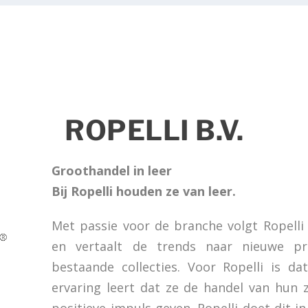
ROPELLI B.V.
Groothandel in leer
Bij Ropelli houden ze van leer.
Met passie voor de branche volgt Ropelli
en vertaalt de trends naar nieuwe pr
bestaande collecties. Voor Ropelli is d
ervaring leert dat ze de handel van hun 