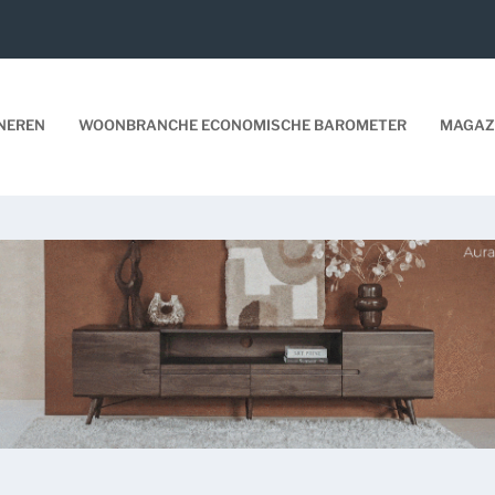
NEREN
WOONBRANCHE ECONOMISCHE BAROMETER
MAGAZ