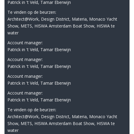
Patrick in 't Veld, Tamar Eberwijn
Te vinden op de beurzen:
Architect@Work, Design District, Materia, Monaco Yacht
Show, METS, HISWA Amsterdam Boat Show, HISWA te
water
Account manager:
Patrick in 't Veld, Tamar Eberwijn
Account manager:
Patrick in 't Veld, Tamar Eberwijn
Account manager:
Patrick in 't Veld, Tamar Eberwijn
Account manager:
Patrick in 't Veld, Tamar Eberwijn
Te vinden op de beurzen:
Architect@Work, Design District, Materia, Monaco Yacht
Show, METS, HISWA Amsterdam Boat Show, HISWA te
water