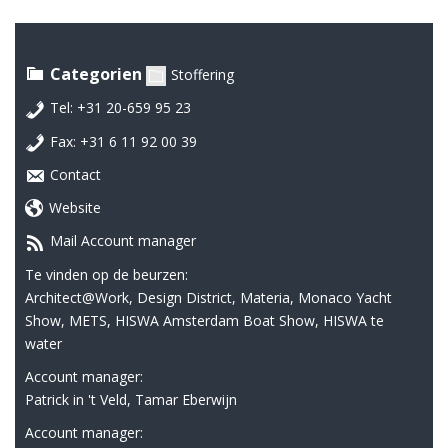
Categorien
Stoffering
Tel: +31 20-659 95 23
Fax: +31 6 11 92 00 39
Contact
Website
Mail Account manager
Te vinden op de beurzen:
Architect@Work, Design District, Materia, Monaco Yacht
Show, METS, HISWA Amsterdam Boat Show, HISWA te
water
Account manager:
Patrick in 't Veld, Tamar Eberwijn
Account manager: