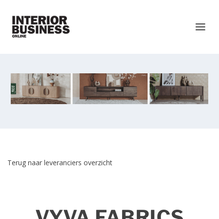
Terug naar leveranciers overzicht
VYVA FABRICS