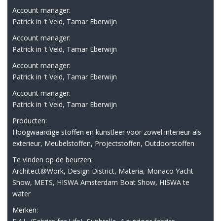
Account manager:
Patrick in 't Veld, Tamar Eberwijn
Account manager:
Patrick in 't Veld, Tamar Eberwijn
Account manager:
Patrick in 't Veld, Tamar Eberwijn
Account manager:
Patrick in 't Veld, Tamar Eberwijn
Producten:
Hoogwaardige stoffen en kunstleer voor zowel interieur als
exterieur, Meubelstoffen, Projectstoffen, Outdoorstoffen
Te vinden op de beurzen:
Architect@Work, Design District, Materia, Monaco Yacht
Show, METS, HISWA Amsterdam Boat Show, HISWA te
water
Merken: