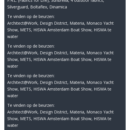
F.4.L. (Fabrics for Life), Sunbrella, 4 outdoor fabrics,
Silverguard, Boltaflex, Dinamica
Te vinden op de beurzen:
Architect@Work, Design District, Materia, Monaco Yacht
Show, METS, HISWA Amsterdam Boat Show, HISWA te
water
Te vinden op de beurzen:
Architect@Work, Design District, Materia, Monaco Yacht
Show, METS, HISWA Amsterdam Boat Show, HISWA te
water
Te vinden op de beurzen:
Architect@Work, Design District, Materia, Monaco Yacht
Show, METS, HISWA Amsterdam Boat Show, HISWA te
water
Te vinden op de beurzen:
Architect@Work, Design District, Materia, Monaco Yacht
Show, METS, HISWA Amsterdam Boat Show, HISWA te
water