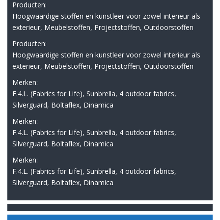
Producten:
Hoogwaardige stoffen en kunstleer voor zowel interieur als
exterieur, Meubelstoffen, Projectstoffen, Outdoorstoffen
Producten:
Hoogwaardige stoffen en kunstleer voor zowel interieur als
exterieur, Meubelstoffen, Projectstoffen, Outdoorstoffen
Merken:
F.4.L. (Fabrics for Life), Sunbrella, 4 outdoor fabrics,
Silverguard, Boltaflex, Dinamica
Merken:
F.4.L. (Fabrics for Life), Sunbrella, 4 outdoor fabrics,
Silverguard, Boltaflex, Dinamica
Merken:
F.4.L. (Fabrics for Life), Sunbrella, 4 outdoor fabrics,
Silverguard, Boltaflex, Dinamica