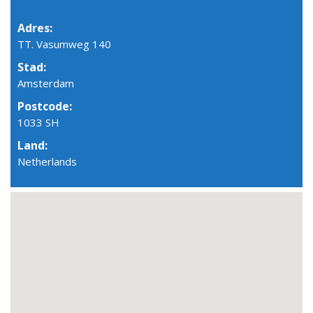
Adres:
TT. Vasumweg 140
Stad:
Amsterdam
Postcode:
1033 SH
Land:
Netherlands