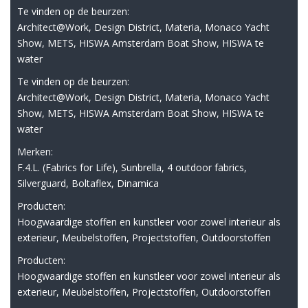
Te vinden op de beurzen:
Architect@Work, Design District, Materia, Monaco Yacht
Show, METS, HISWA Amsterdam Boat Show, HISWA te
water
Te vinden op de beurzen:
Architect@Work, Design District, Materia, Monaco Yacht
Show, METS, HISWA Amsterdam Boat Show, HISWA te
water
Merken:
F.4.L. (Fabrics for Life), Sunbrella, 4 outdoor fabrics,
Silverguard, Boltaflex, Dinamica
Producten:
Hoogwaardige stoffen en kunstleer voor zowel interieur als
exterieur, Meubelstoffen, Projectstoffen, Outdoorstoffen
Producten:
Hoogwaardige stoffen en kunstleer voor zowel interieur als
exterieur, Meubelstoffen, Projectstoffen, Outdoorstoffen