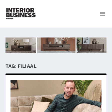
TAG:
FILIAAL