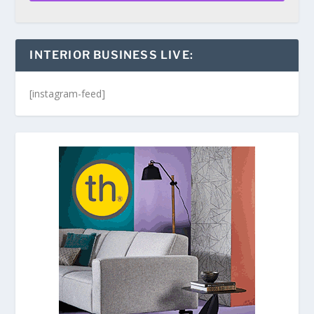
INTERIOR BUSINESS LIVE:
[instagram-feed]