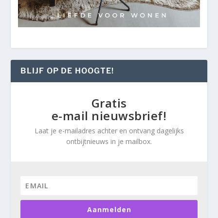
BLIJF OP DE HOOGTE!
Gratis
e-mail nieuwsbrief!
Laat je e-mailadres achter en ontvang dagelijks
ontbijtnieuws in je mailbox.
Aanmelden