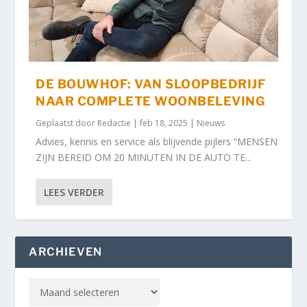
DE BOUWHOF: VAN SLOOPBEDRIJF
NAAR COMPLETE WOONBELEVING
Geplaatst door
Redactie
|
feb 18, 2025
|
Nieuws
Advies, kennis en service als blijvende pijlers “MENSEN
ZIJN BEREID OM 20 MINUTEN IN DE AUTO TE...
LEES VERDER
ARCHIEVEN