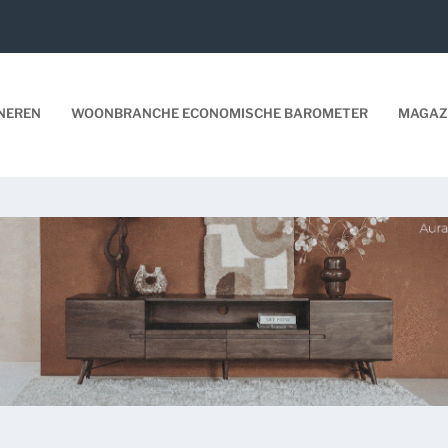
NEREN
WOONBRANCHE ECONOMISCHE BAROMETER
MAGAZ