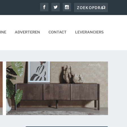
INE
ADVERTEREN
CONTACT
LEVERANCIERS