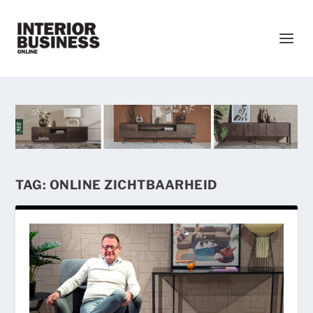
TAG:
ONLINE ZICHTBAARHEID