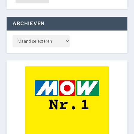
ARCHIEVEN