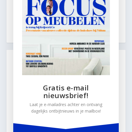
Gratis e-mail
nieuwsbrief!
Laat je e-mailadres achter en ontvang
dagelijks ontbijtnieuws in je mailbox!