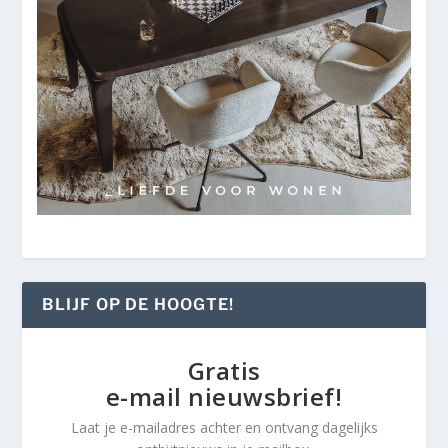
BLIJF OP DE HOOGTE!
Gratis
e-mail nieuwsbrief!
Laat je e-mailadres achter en ontvang dagelijks