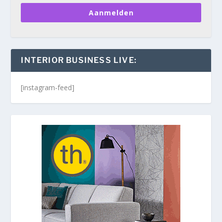
Aanmelden
INTERIOR BUSINESS LIVE:
[instagram-feed]