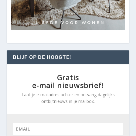
BLIJF OP DE HOOGTE!
Gratis
e-mail nieuwsbrief!
Laat je e-mailadres achter en ontvang dagelijks
ontbijtnieuws in je mailbox.