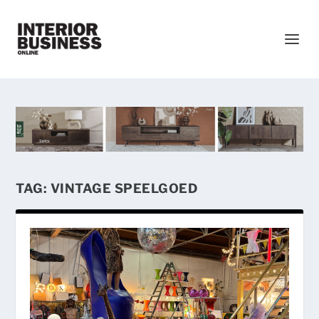
TAG:
VINTAGE SPEELGOED