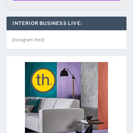
INTERIOR BUSINESS LIVE:
[instagram-feed]