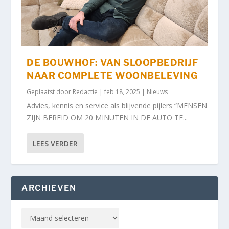
DE BOUWHOF: VAN SLOOPBEDRIJF
NAAR COMPLETE WOONBELEVING
Geplaatst door
Redactie
|
feb 18, 2025
|
Nieuws
Advies, kennis en service als blijvende pijlers “MENSEN
ZIJN BEREID OM 20 MINUTEN IN DE AUTO TE...
LEES VERDER
ARCHIEVEN