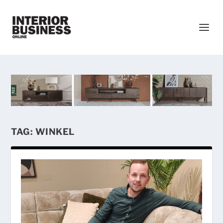
TAG:
WINKEL