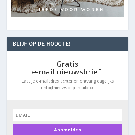
BLIJF OP DE HOOGTE!
Gratis
e-mail nieuwsbrief!
Laat je e-mailadres achter en ontvang dagelijks
ontbijtnieuws in je mailbox.
Aanmelden