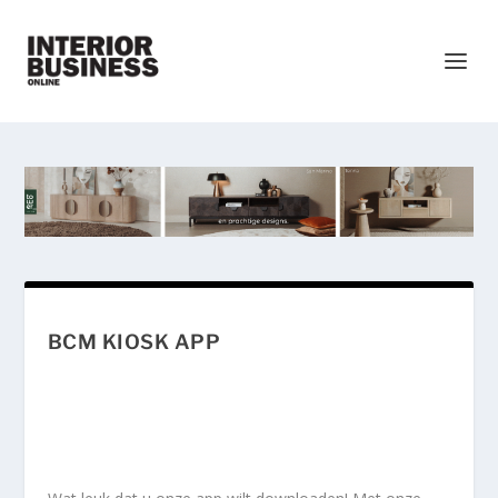
BCM KIOSK APP