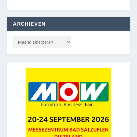
ARCHIEVEN