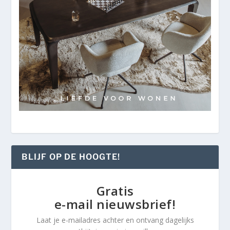
BLIJF OP DE HOOGTE!
Gratis
e-mail nieuwsbrief!
Laat je e-mailadres achter en ontvang dagelijks