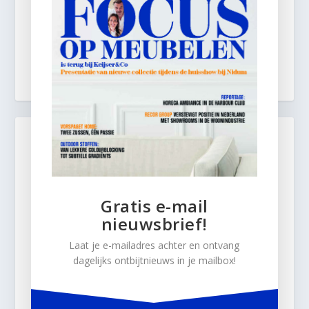
Gratis e-mail
nieuwsbrief!
Laat je e-mailadres achter en ontvang
dagelijks ontbijtnieuws in je mailbox!