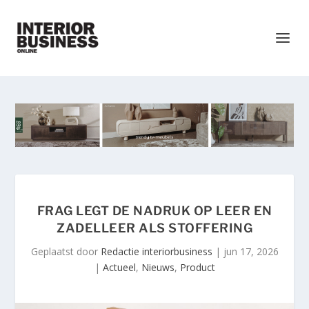
FRAG LEGT DE NADRUK OP LEER EN
ZADELLEER ALS STOFFERING
Geplaatst door
Redactie interiorbusiness
|
jun 17, 2026
|
Actueel
,
Nieuws
,
Product