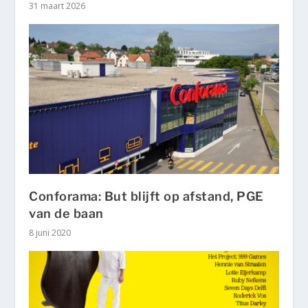
31 maart 2026
Conforama: But blijft op afstand, PGE
van de baan
8 juni 2020