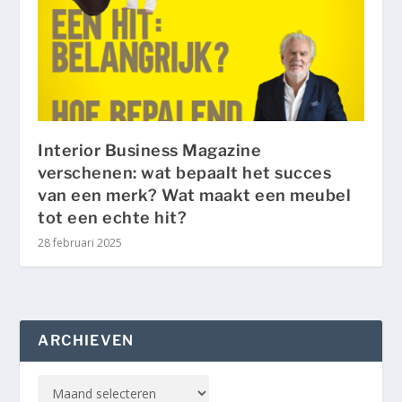
Interior Business Magazine
verschenen: wat bepaalt het succes
van een merk? Wat maakt een meubel
tot een echte hit?
28 februari 2025
ARCHIEVEN