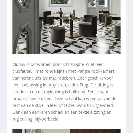
Clubby is ontworpen door Christophe Pillet: een
clubfauteuil met ronde lijnen met Parijse rookkamers
van herenclubs als inspiratiebron. Zeer geschikt voor
een toepassing in projecten, aldus Frag. De zitting is
cilindrisch en de rugleuning is halfrond. Een schaal
omarmt bedie delen. Deze schaal kan weer los van de
rest van de stoel in leer of textiel worden uitgevoerd.
Denk aan een leren schaal en een textiele zitting en
rugleuning, bijvoorbeeld.