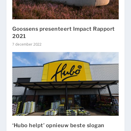
Goossens presenteert Impact Rapport
2021
7 december 2022
‘Hubo helpt’ opnieuw beste slogan