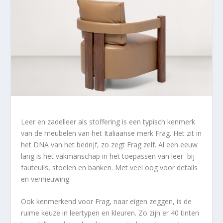
Leer en zadelleer als stoffering is een typisch kenmerk
van de meubelen van het Italiaanse merk Frag. Het zit in
het DNA van het bedrijf, zo zegt Frag zelf. Al een eeuw
lang is het vakmanschap in het toepassen van leer bij
fauteuils, stoelen en banken. Met veel oog voor details
en vernieuwing.
Ook kenmerkend voor Frag, naar eigen zeggen, is de
ruime keuze in leertypen en kleuren. Zo zijn er 40 tinten