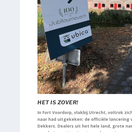
HET IS ZOVER!
In Fort Voordorp, vlakbij Utrecht, voltrok
naar had uitgekeken: de officiële lancering
Dekkers. Dealers uit het hele land, grote n