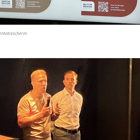
sentatiescherm