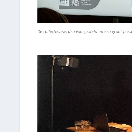
De collecties werden voorgesteld op een groot pre