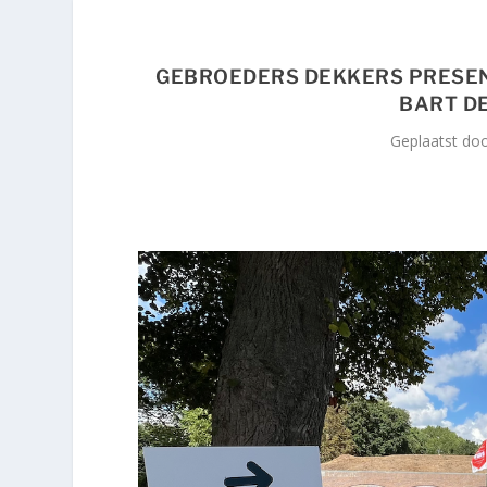
GEBROEDERS DEKKERS PRESEN
BART DE
Geplaatst do