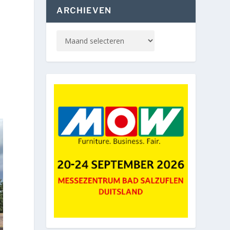
ARCHIEVEN