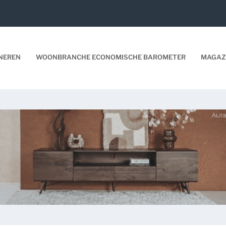
NEREN
WOONBRANCHE ECONOMISCHE BAROMETER
MAGAZ