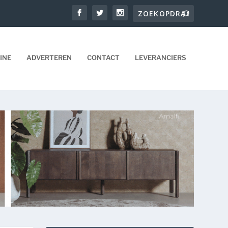
INE
ADVERTEREN
CONTACT
LEVERANCIERS