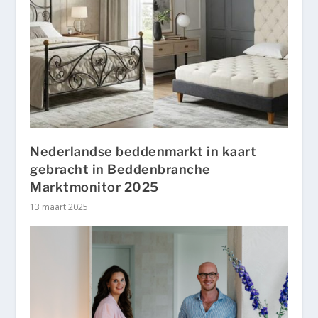
Nederlandse beddenmarkt in kaart
gebracht in Beddenbranche
Marktmonitor 2025
13 maart 2025