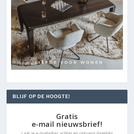
BLIJF OP DE HOOGTE!
Gratis
e-mail nieuwsbrief!
Laat je e-mailadres achter en ontvang dagelijks