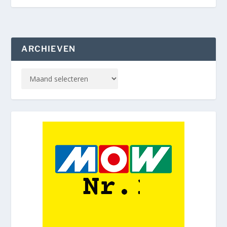
ARCHIEVEN