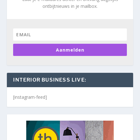
ontbijtnieuws in je mailbox.
Aanmelden
INTERIOR BUSINESS LIVE:
[instagram-feed]