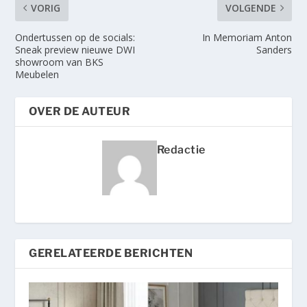
VORIG
VOLGENDE
Ondertussen op de socials:
In Memoriam Anton
Sneak preview nieuwe DWI
Sanders
showroom van BKS
Meubelen
OVER DE AUTEUR
Redactie
GERELATEERDE BERICHTEN