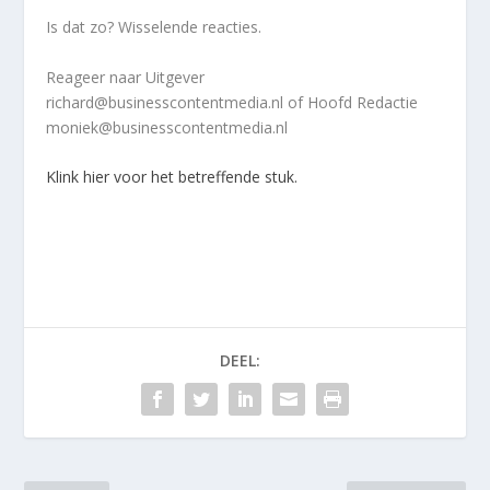
Is dat zo? Wisselende reacties.
Reageer naar Uitgever
richard@businesscontentmedia.nl of Hoofd Redactie
moniek@businesscontentmedia.nl
Klink hier voor het betreffende stuk.
DEEL: