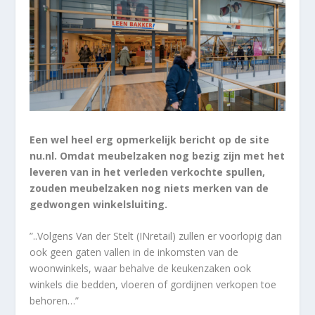
Een wel heel erg opmerkelijk bericht op de site
nu.nl. Omdat meubelzaken nog bezig zijn met het
leveren van in het verleden verkochte spullen,
zouden meubelzaken nog niets merken van de
gedwongen winkelsluiting.
”..Volgens Van der Stelt (INretail) zullen er voorlopig dan
ook geen gaten vallen in de inkomsten van de
woonwinkels, waar behalve de keukenzaken ook
winkels die bedden, vloeren of gordijnen verkopen toe
behoren…”