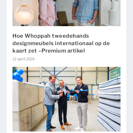
Hoe Whoppah tweedehands
designmeubels internationaal op de
kaart zet –Premium artikel
22 april 2026