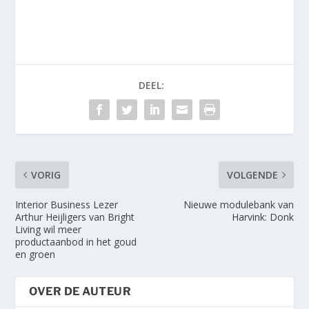
DEEL:
VORIG
VOLGENDE
Interior Business Lezer
Nieuwe modulebank van
Arthur Heijligers van Bright
Harvink: Donk
Living wil meer
productaanbod in het goud
en groen
OVER DE AUTEUR