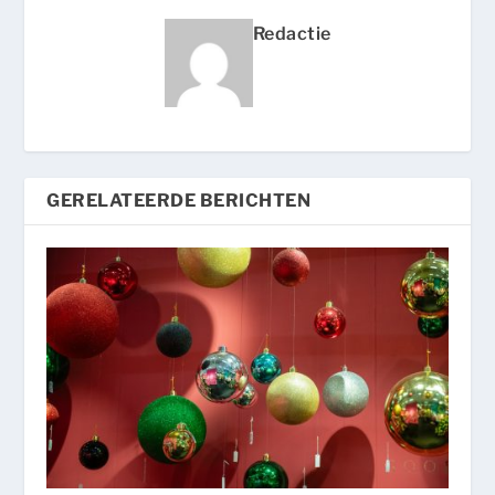
Redactie
GERELATEERDE BERICHTEN