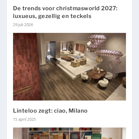
De trends voor christmasworld 2027:
luxueus, gezellig en teckels
29 juli 2026
Linteloo zegt: ciao, Milano
15 april 2025