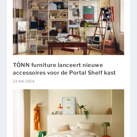
TÔNN furniture lanceert nieuwe
accessoires voor de Portal Shelf kast
23 mei 2024