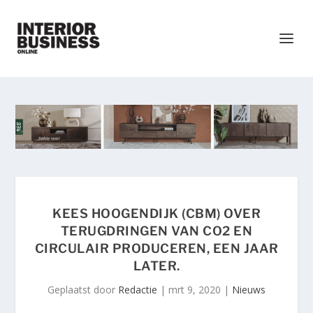
KEES HOOGENDIJK (CBM) OVER
TERUGDRINGEN VAN CO2 EN
CIRCULAIR PRODUCEREN, EEN JAAR
LATER.
Geplaatst door
Redactie
|
mrt 9, 2020
|
Nieuws