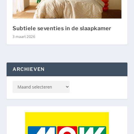
Subtiele seventies in de slaapkamer
3 maart 2026
ARCHIEVEN