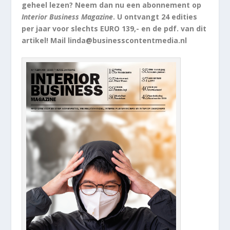
geheel lezen? Neem dan nu een abonnement op
Interior Business Magazine
. U ontvangt 24 edities
per jaar voor slechts EURO 139,- en de pdf. van dit
artikel! Mail linda@businesscontentmedia.nl