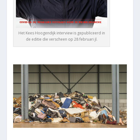
Het Kees Hoogendijk interview is gepubliceerd in
de editie die verscheen op 28 februari jl.