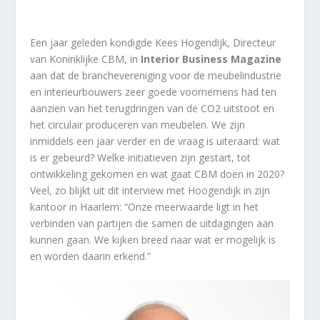
Een jaar geleden kondigde Kees Hogendijk, Directeur
van Koninklijke CBM, in
Interior Business Magazine
aan dat de branchevereniging voor de meubelindustrie
en interieurbouwers zeer goede voornemens had ten
aanzien van het terugdringen van de CO2 uitstoot en
het circulair produceren van meubelen. We zijn
inmiddels een jaar verder en de vraag is uiteraard: wat
is er gebeurd? Welke initiatieven zijn gestart, tot
ontwikkeling gekomen en wat gaat CBM doen in 2020?
Veel, zo blijkt uit dit interview met Hoogendijk in zijn
kantoor in Haarlem: “Onze meerwaarde ligt in het
verbinden van partijen die samen de uitdagingen aan
kunnen gaan. We kijken breed naar wat er mogelijk is
en worden daarin erkend.”