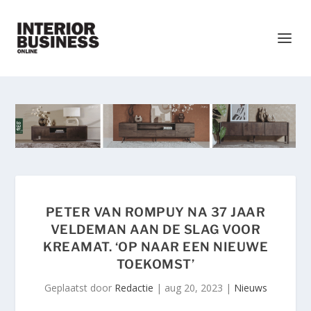
PETER VAN ROMPUY NA 37 JAAR
VELDEMAN AAN DE SLAG VOOR
KREAMAT. ‘OP NAAR EEN NIEUWE
TOEKOMST’
Geplaatst door
Redactie
|
aug 20, 2023
|
Nieuws