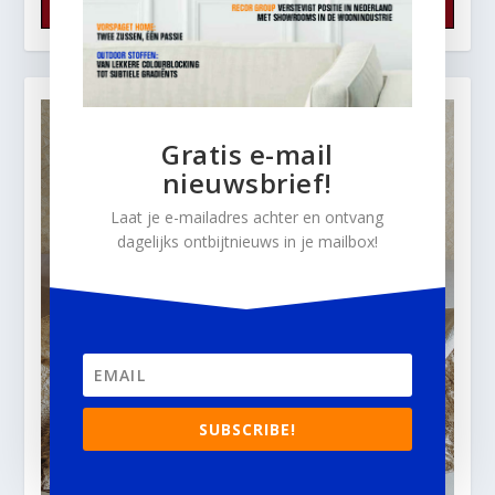
Gratis e-mail
nieuwsbrief!
Laat je e-mailadres achter en ontvang
dagelijks ontbijtnieuws in je mailbox!
SUBSCRIBE!