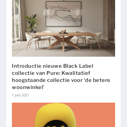
Introductie nieuwe Black Label
collectie van Pure: Kwalitatief
hoogstaande collectie voor ‘de betere
woonwinkel’
1 juni 2021