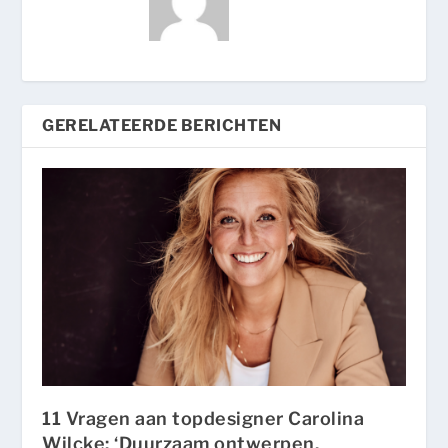
GERELATEERDE BERICHTEN
11 Vragen aan topdesigner Carolina
Wilcke: ‘Duurzaam ontwerpen,