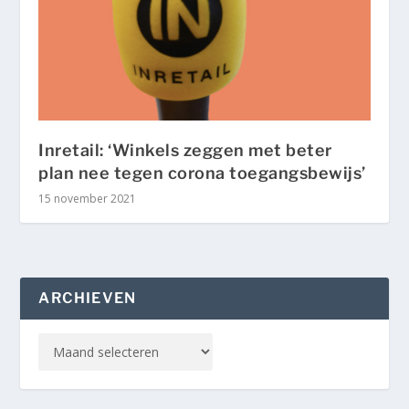
Inretail: ‘Winkels zeggen met beter
plan nee tegen corona toegangsbewijs’
15 november 2021
ARCHIEVEN