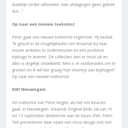
duidelijk verder uitbreiden. Aan uitdagingen geen gebrek
dus…’’
Op naar een nieuwe toekomst
Peter gaat een nieuwe toekomst tegemoet. Hij besluit:
‘’Ik geloof in de mogelijkheden om Kreamat bij haar
mooie ambities te ondersteunen en een positieve
bijdrage te leveren. De collecties zien er mooi uit en
alles is degelijk ontwikkeld. Men is er vastberaden om te
groeien en ik wil hier graag mijn steentje aan bijdragen!’’
Op naar een nieuwe toekomst!
DWI Nieuwegein
De toekomst van Peter begint, als het om beurzen
gaat, in Nieuwegein. Kreamat Original Beds zal van 10
tot 13 september deelnemen aan de beurs DWI. Peter:
‘’We presenteren daar naast een mooi design ook een