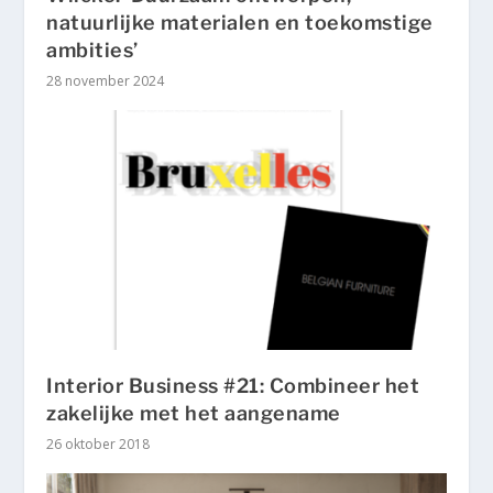
natuurlijke materialen en toekomstige
ambities’
28 november 2024
Interior Business #21: Combineer het
zakelijke met het aangename
26 oktober 2018