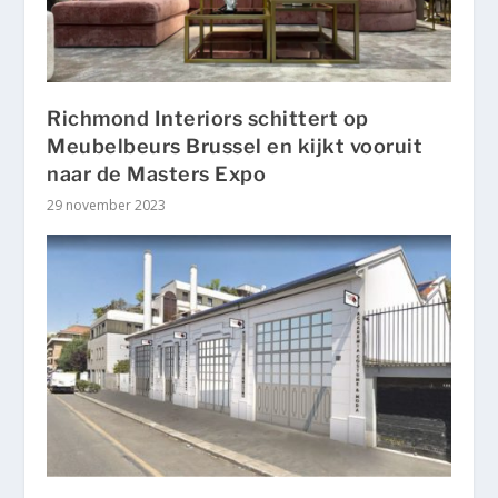
Richmond Interiors schittert op
Meubelbeurs Brussel en kijkt vooruit
naar de Masters Expo
29 november 2023