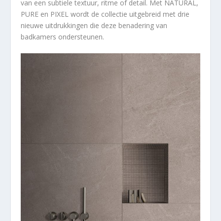
van een subtiele textuur, ritme of detail. Met NATURAL,
PURE en PIXEL wordt de collectie uitgebreid met drie
nieuwe uitdrukkingen die deze benadering van
badkamers ondersteunen.