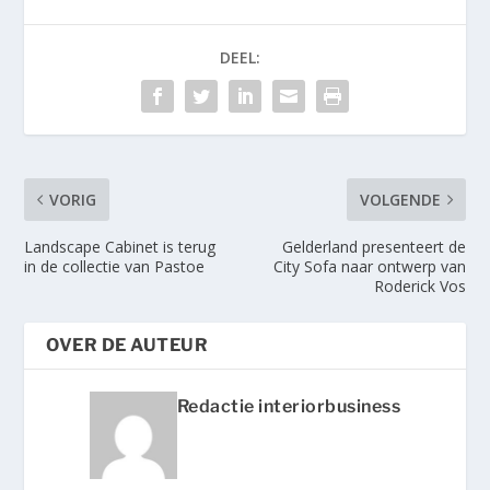
DEEL:
VORIG
VOLGENDE
Landscape Cabinet is terug
Gelderland presenteert de
in de collectie van Pastoe
City Sofa naar ontwerp van
Roderick Vos
OVER DE AUTEUR
Redactie interiorbusiness