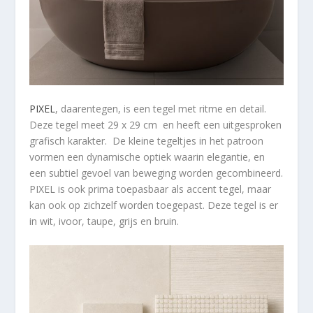
PIXEL
, daarentegen, is een tegel met ritme en detail.
Deze tegel meet 29 x 29 cm en heeft een uitgesproken
grafisch karakter. De kleine tegeltjes in het patroon
vormen een dynamische optiek waarin elegantie, en
een subtiel gevoel van beweging worden gecombineerd.
PIXEL is ook prima toepasbaar als accent tegel, maar
kan ook op zichzelf worden toegepast. Deze tegel is er
in wit, ivoor, taupe, grijs en bruin.