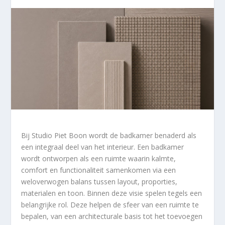
Bij Studio Piet Boon wordt de badkamer benaderd als
een integraal deel van het interieur. Een badkamer
wordt ontworpen als een ruimte waarin kalmte,
comfort en functionaliteit samenkomen via een
weloverwogen balans tussen layout, proporties,
materialen en toon. Binnen deze visie spelen tegels een
belangrijke rol. Deze helpen de sfeer van een ruimte te
bepalen, van een architecturale basis tot het toevoegen