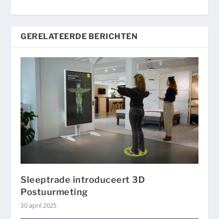
GERELATEERDE BERICHTEN
Sleeptrade introduceert 3D
Postuurmeting
30 april 2025