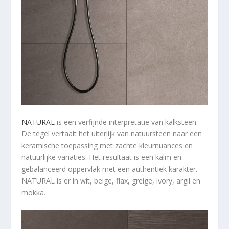
NATURAL
is een verfijnde interpretatie van kalksteen.
De tegel vertaalt het uiterlijk van natuursteen naar een
keramische toepassing met zachte kleurnuances en
natuurlijke variaties. Het resultaat is een kalm en
gebalanceerd oppervlak met een authentiek karakter.
NATURAL is er in wit, beige, flax, greige, ivory, argil en
mokka.