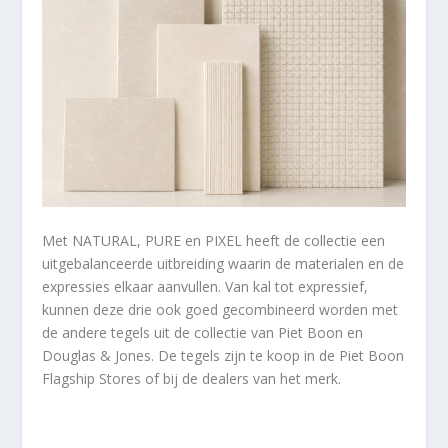
Met NATURAL, PURE en PIXEL heeft de collectie een
uitgebalanceerde uitbreiding waarin de materialen en de
expressies elkaar aanvullen. Van kal tot expressief,
kunnen deze drie ook goed gecombineerd worden met
de andere tegels uit de collectie van Piet Boon en
Douglas & Jones. De tegels zijn te koop in de Piet Boon
Flagship Stores of bij de dealers van het merk.