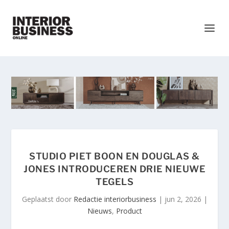
STUDIO PIET BOON EN DOUGLAS &
JONES INTRODUCEREN DRIE NIEUWE
TEGELS
Geplaatst door
Redactie interiorbusiness
|
jun 2, 2026
|
Nieuws
,
Product