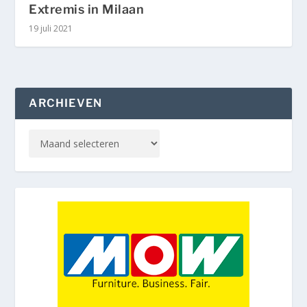
Extremis in Milaan
19 juli 2021
ARCHIEVEN