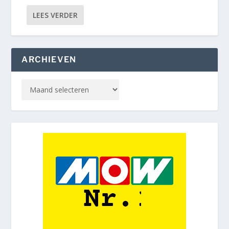
LEES VERDER
ARCHIEVEN