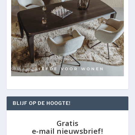
BLIJF OP DE HOOGTE!
Gratis
e-mail nieuwsbrief!