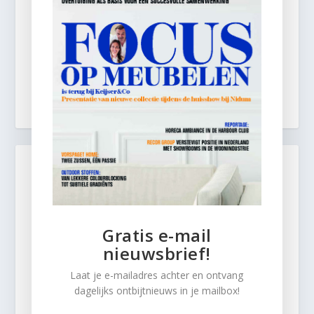
Gratis e-mail
nieuwsbrief!
Laat je e-mailadres achter en ontvang
dagelijks ontbijtnieuws in je mailbox!