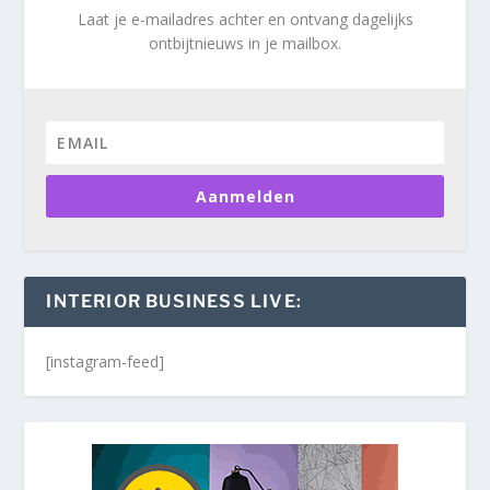
Laat je e-mailadres achter en ontvang dagelijks
ontbijtnieuws in je mailbox.
Aanmelden
INTERIOR BUSINESS LIVE:
[instagram-feed]