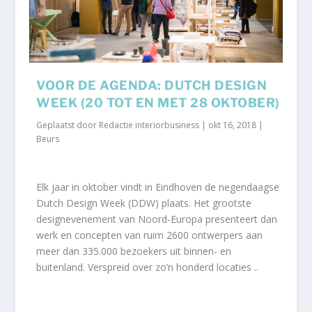
VOOR DE AGENDA: DUTCH DESIGN
WEEK (20 TOT EN MET 28 OKTOBER)
Geplaatst door
Redactie interiorbusiness
|
okt 16, 2018
|
Beurs
Elk jaar in oktober vindt in Eindhoven de negendaagse
Dutch Design Week (DDW) plaats. Het grootste
designevenement van Noord-Europa presenteert dan
werk en concepten van ruim 2600 ontwerpers aan
meer dan 335.000 bezoekers uit binnen- en
buitenland. Verspreid over zo’n honderd locaties ..