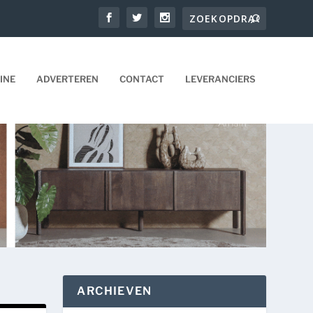
INE
ADVERTEREN
CONTACT
LEVERANCIERS
ARCHIEVEN