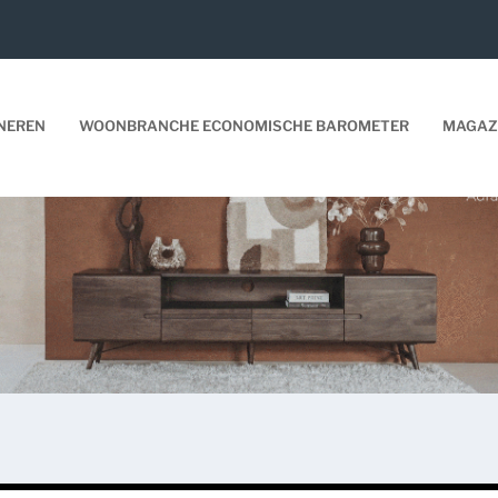
NEREN
WOONBRANCHE ECONOMISCHE BAROMETER
MAGAZ