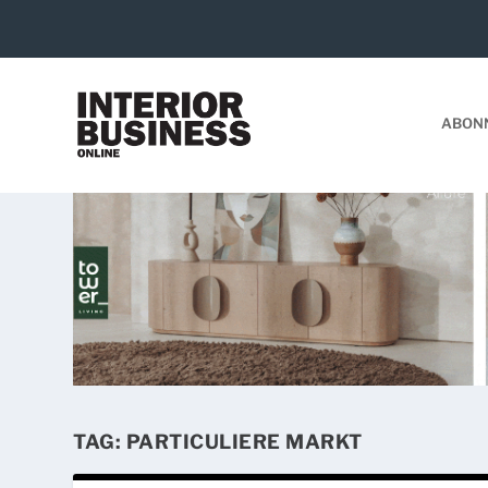
ABON
TAG:
PARTICULIERE MARKT