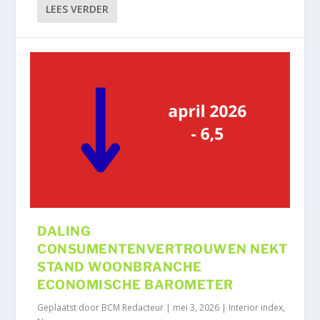
LEES VERDER
DALING
CONSUMENTENVERTROUWEN NEKT
STAND WOONBRANCHE
ECONOMISCHE BAROMETER
Geplaatst door
BCM Redacteur
|
mei 3, 2026
|
Interior index
,