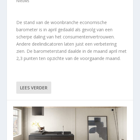
Nieuws
De stand van de woonbranche economische
barometer is in april gedaald als gevolg van een
scherpe daling van het consumentenvertrouwen.
Andere deelindicatoren laten juist een verbetering
zien. De barometerstand daalde in de maand april met
2,3 punten ten opzichte van de voorgaande maand.
LEES VERDER