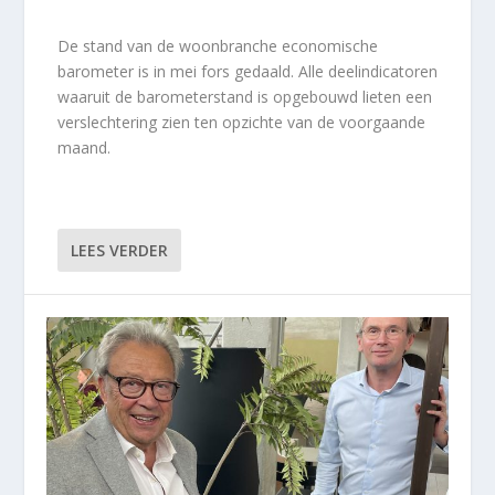
De stand van de woonbranche economische
barometer is in mei fors gedaald. Alle deelindicatoren
waaruit de barometerstand is opgebouwd lieten een
verslechtering zien ten opzichte van de voorgaande
maand.
LEES VERDER