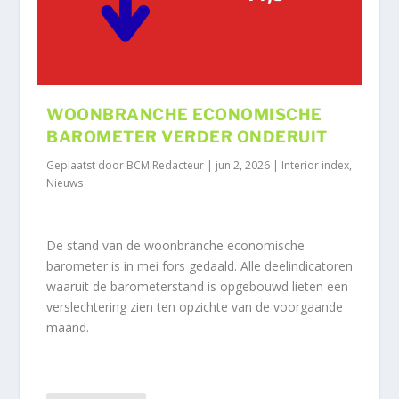
WOONBRANCHE ECONOMISCHE
BAROMETER VERDER ONDERUIT
Geplaatst door
BCM Redacteur
|
jun 2, 2026
|
Interior index
,
Nieuws
De stand van de woonbranche economische
barometer is in mei fors gedaald. Alle deelindicatoren
waaruit de barometerstand is opgebouwd lieten een
verslechtering zien ten opzichte van de voorgaande
maand.