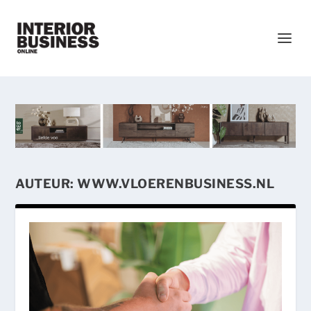
AUTEUR:
WWW.VLOERENBUSINESS.NL