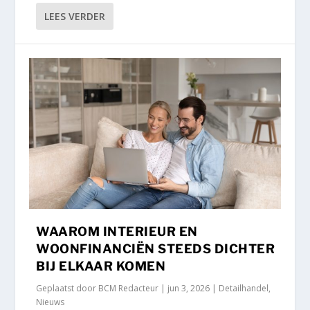
LEES VERDER
WAAROM INTERIEUR EN
WOONFINANCIËN STEEDS DICHTER
BIJ ELKAAR KOMEN
Geplaatst door
BCM Redacteur
|
jun 3, 2026
|
Detailhandel
,
Nieuws