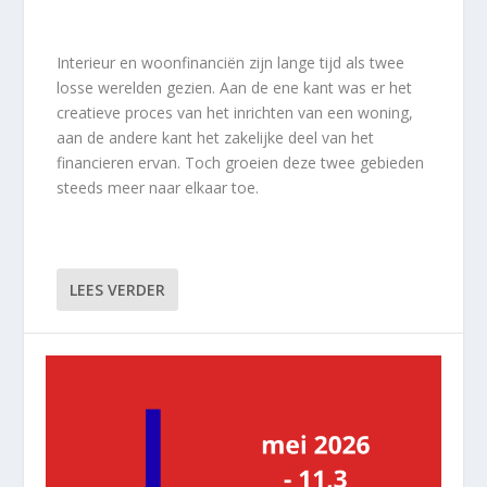
Interieur en woonfinanciën zijn lange tijd als twee
losse werelden gezien. Aan de ene kant was er het
creatieve proces van het inrichten van een woning,
aan de andere kant het zakelijke deel van het
financieren ervan. Toch groeien deze twee gebieden
steeds meer naar elkaar toe.
LEES VERDER