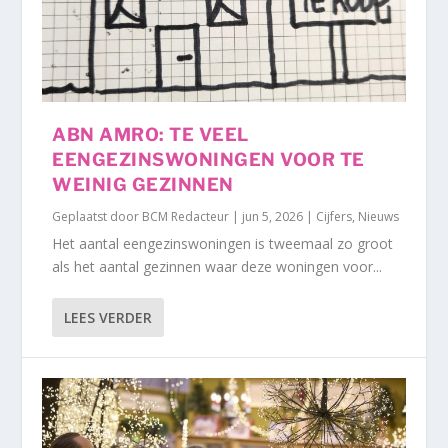
ABN AMRO: TE VEEL
EENGEZINSWONINGEN VOOR TE
WEINIG GEZINNEN
Geplaatst door
BCM Redacteur
|
jun 5, 2026
|
Cijfers
,
Nieuws
Het aantal eengezinswoningen is tweemaal zo groot
als het aantal gezinnen waar deze woningen voor...
LEES VERDER