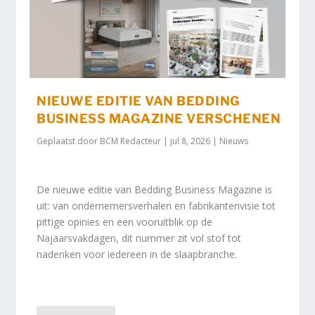
NIEUWE EDITIE VAN BEDDING
BUSINESS MAGAZINE VERSCHENEN
Geplaatst door
BCM Redacteur
|
jul 8, 2026
|
Nieuws
De nieuwe editie van Bedding Business Magazine is
uit: van ondernemersverhalen en fabrikantenvisie tot
pittige opinies en een vooruitblik op de
Najaarsvakdagen, dit nummer zit vol stof tot
nadenken voor iedereen in de slaapbranche.