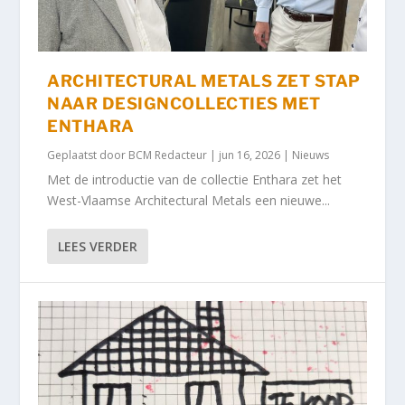
ARCHITECTURAL METALS ZET STAP
NAAR DESIGNCOLLECTIES MET
ENTHARA
Geplaatst door
BCM Redacteur
|
jun 16, 2026
|
Nieuws
Met de introductie van de collectie Enthara zet het
West-Vlaamse Architectural Metals een nieuwe...
LEES VERDER