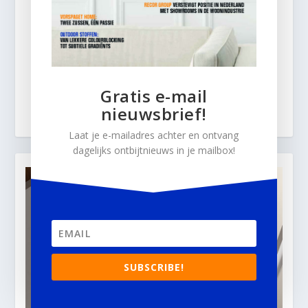
Gratis e-mail
nieuwsbrief!
Laat je e-mailadres achter en ontvang
dagelijks ontbijtnieuws in je mailbox!
SUBSCRIBE!