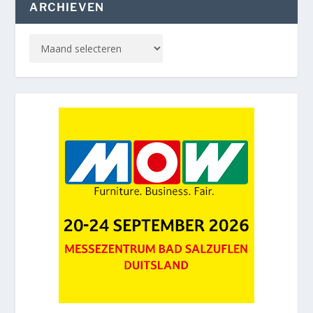
ARCHIEVEN