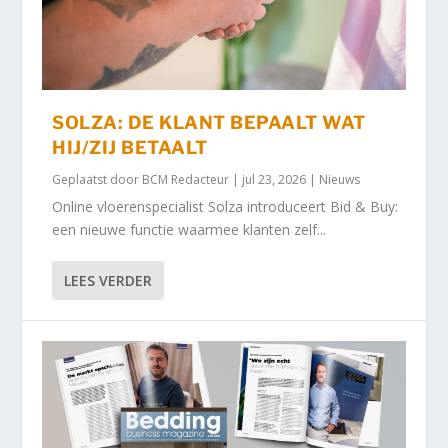
SOLZA: DE KLANT BEPAALT WAT
HIJ/ZIJ BETAALT
Geplaatst door
BCM Redacteur
|
jul 23, 2026
|
Nieuws
Online vloerenspecialist Solza introduceert Bid & Buy:
een nieuwe functie waarmee klanten zelf...
LEES VERDER