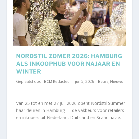
NORDSTIL ZOMER 2026: HAMBURG
ALS INKOOPHUB VOOR NAJAAR EN
WINTER
Geplaatst door
BCM Redacteur
|
jun 5, 2026
|
Beurs
,
Nieuws
Van 25 tot en met 27 juli 2026 opent Nordstil Summer
haar deuren in Hamburg — dé vakbeurs voor retailers
en inkopers uit Nederland, Duitsland en Scandinavië.