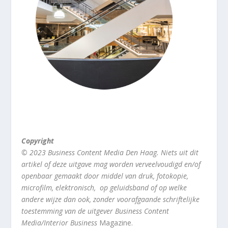
Copyright
© 2023 Business Content Media Den Haag. Niets uit dit
artikel of deze uitgave mag worden verveelvoudigd en/of
openbaar gemaakt door middel van druk, fotokopie,
microfilm, elektronisch, op geluidsband of op welke
andere wijze dan ook, zonder voorafgaande schriftelijke
toestemming van de uitgever Business Content
Media/Interior Business
Magazine.