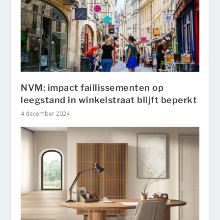
NVM: impact faillissementen op
leegstand in winkelstraat blijft beperkt
4 december 2024