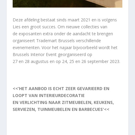
Deze afdeling bestaat sinds maart 2021 en is volgens
Lies een groot succes. Om nieuwe collecties van
de exposanten extra onder de aandacht te brengen
organiseert Trademart Brussels verschillende
evenementen. Voor het najaar bijvoorbeeld wordt het
Brussels Interior Event georganiseerd op
27 en 28 augustus en op 24, 25 en 26 september 2023.
<<‘HET AANBOD IS ECHT
ZEER GEVARIEERD EN
LOOPT VAN INTERIEURDECORATIE
EN VERLICHTING NAAR ZITMEUBELEN, KEUKENS,
SERVIEZEN, TUINMEUBELEN EN BARBECUES'<<