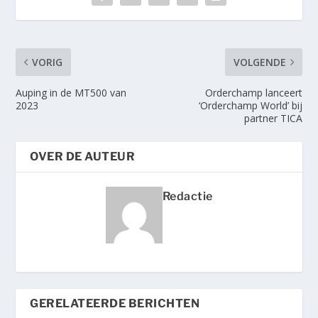
VORIG
VOLGENDE
Auping in de MT500 van
Orderchamp lanceert
2023
‘Orderchamp World’ bij
partner TICA
OVER DE AUTEUR
Redactie
GERELATEERDE BERICHTEN