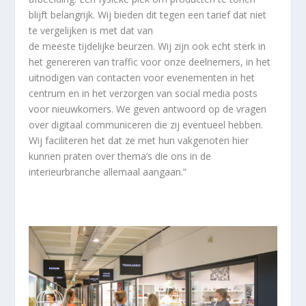
blijft belangrijk. Wij bieden dit tegen een tarief dat niet
te vergelijken is met dat van
de meeste tijdelijke beurzen. Wij zijn ook echt sterk in
het genereren van traffic voor onze deelnemers, in het
uitnodigen van contacten voor evenementen in het
centrum en in het verzorgen van social media posts
voor nieuwkomers. We geven antwoord op de vragen
over digitaal communiceren die zij eventueel hebben.
Wij faciliteren het dat ze met hun vakgenoten hier
kunnen praten over thema’s die ons in de
interieurbranche allemaal aangaan.”