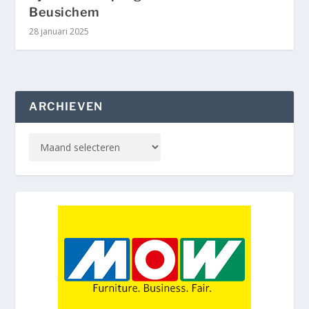
Beusichem
28 januari 2025
ARCHIEVEN