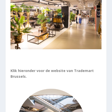
Klik hieronder voor de website van Trademart
Brussels.