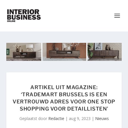
ARTIKEL UIT MAGAZINE:
‘TRADEMART BRUSSELS IS EEN
VERTROUWD ADRES VOOR ONE STOP
SHOPPING VOOR DETAILLISTEN’
Geplaatst door
Redactie
|
aug 9, 2023
|
Nieuws