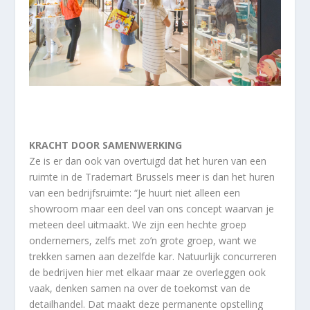
KRACHT DOOR SAMENWERKING
Ze is er dan ook van overtuigd dat het huren van een
ruimte in de Trademart Brussels meer is dan het huren
van een bedrijfsruimte: “Je huurt niet alleen een
showroom maar een deel van ons concept waarvan je
meteen deel uitmaakt. We zijn een hechte groep
ondernemers, zelfs met zo’n grote groep, want we
trekken samen aan dezelfde kar. Natuurlijk concurreren
de bedrijven hier met elkaar maar ze overleggen ook
vaak, denken samen na over de toekomst van de
detailhandel. Dat maakt deze permanente opstelling