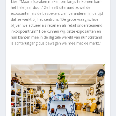
Lies: “Maar afspraken maken om langs te komen kan
het hele jaar door.” Ze heeft uiteraard zowel de
exposanten als de bezoekers zien veranderen in de tijd
dat ze werkt bij het centrum. “De grote vraag is: hoe
blijven we actueel als retail en als retail ondersteunend
inkoopcentrum? Hoe kunnen wij, onze exposanten en
hun klanten mee in de digitale wereld van nu? Stilstand
is achteruitgang dus bewegen we mee met de markt.”