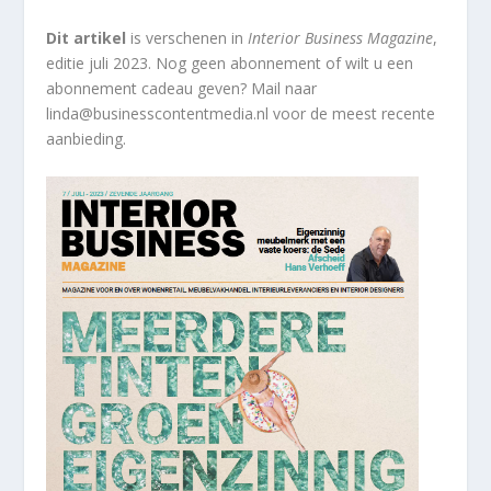
Dit artikel
is verschenen in
Interior Business Magazine
,
editie juli 2023. Nog geen abonnement of wilt u een
abonnement cadeau geven? Mail naar
linda@businesscontentmedia.nl voor de meest recente
aanbieding.