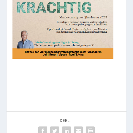
DEEL: