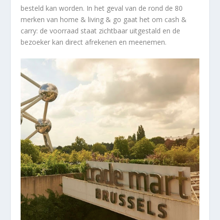
besteld kan worden. In het geval van de rond de 80
merken van home & living & go gaat het om cash &
carry: de voorraad staat zichtbaar uitgestald en de
bezoeker kan direct afrekenen en meenemen.