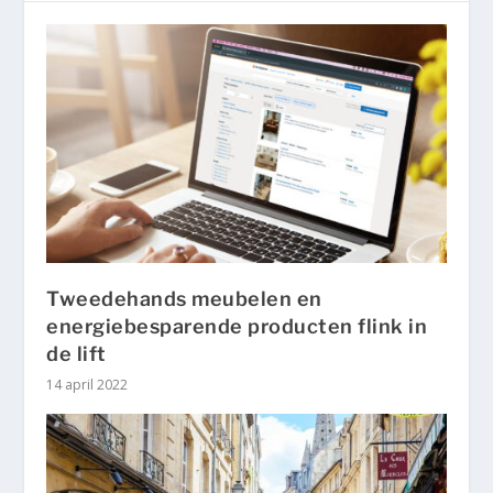
Tweedehands meubelen en
energiebesparende producten flink in
de lift
14 april 2022