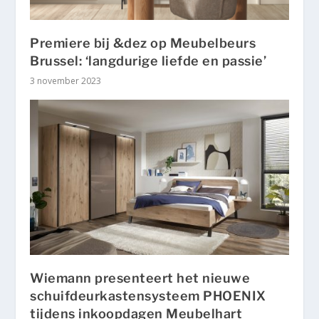
Premiere bij &dez op Meubelbeurs
Brussel: ‘langdurige liefde en passie’
3 november 2023
Wiemann presenteert het nieuwe
schuifdeurkastensysteem PHOENIX
tijdens inkoopdagen Meubelhart