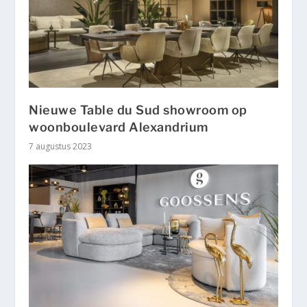
Nieuwe Table du Sud showroom op
woonboulevard Alexandrium
7 augustus 2023