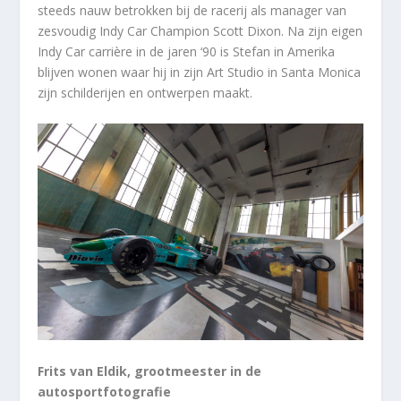
steeds nauw betrokken bij de racerij als manager van
zesvoudig Indy Car Champion Scott Dixon. Na zijn eigen
Indy Car carrière in de jaren ‘90 is Stefan in Amerika
blijven wonen waar hij in zijn Art Studio in Santa Monica
zijn schilderijen en ontwerpen maakt.
Frits van Eldik, grootmeester in de
autosportfotografie