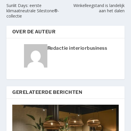
Sunlit Days: eerste
Winkelleegstand is landelijk
klimaatneutrale Silestone®-
aan het dalen
collectie
OVER DE AUTEUR
Redactie interiorbusiness
GERELATEERDE BERICHTEN