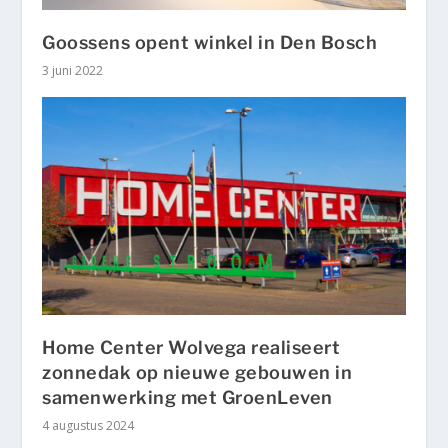
Goossens opent winkel in Den Bosch
3 juni 2022
Home Center Wolvega realiseert
zonnedak op nieuwe gebouwen in
samenwerking met GroenLeven
4 augustus 2024