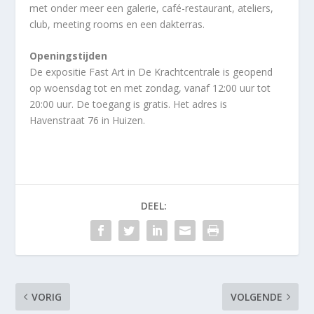
met onder meer een galerie, café-restaurant, ateliers,
club, meeting rooms en een dakterras.
Openingstijden
De expositie Fast Art in De Krachtcentrale is geopend
op woensdag tot en met zondag, vanaf 12:00 uur tot
20:00 uur. De toegang is gratis. Het adres is
Havenstraat 76 in Huizen.
DEEL:
VORIG
VOLGENDE