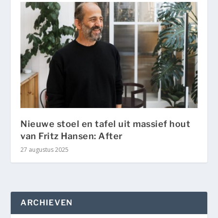
Nieuwe stoel en tafel uit massief hout
van Fritz Hansen: After
27 augustus 2025
ARCHIEVEN