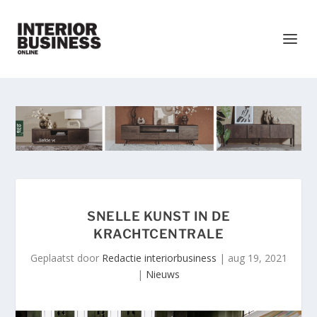
SNELLE KUNST IN DE
KRACHTCENTRALE
Geplaatst door
Redactie interiorbusiness
|
aug 19, 2021
|
Nieuws