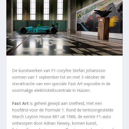
De kunstwerken van F1-coryfee Stefan Johansson
vormen van 1 september tot en met 3 oktober de
sterattractie van een speciale Fast Art expositie in de
voormalige elektriciteitscentrale in Huizen.
Fast Art
is geheel gewijd aan snelheid, met een
hoofdrol voor de Formule 1. Rond de tentoongestelde
March Leyton House 881 uit 1988, de eerste F1-auto
ontworpen door Adrian Newey, komen kunst,