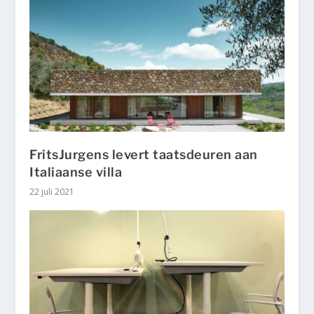
FritsJurgens levert taatsdeuren aan
Italiaanse villa
22 juli 2021