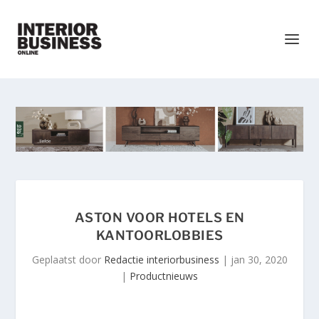
ASTON VOOR HOTELS EN
KANTOORLOBBIES
Geplaatst door
Redactie interiorbusiness
|
jan 30, 2020
|
Productnieuws