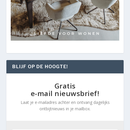
BLIJF OP DE HOOGTE!
Gratis
e-mail nieuwsbrief!
Laat je e-mailadres achter en ontvang dagelijks
ontbijtnieuws in je mailbox.