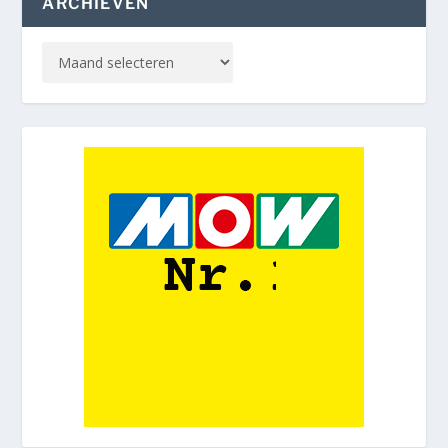
ARCHIEVEN