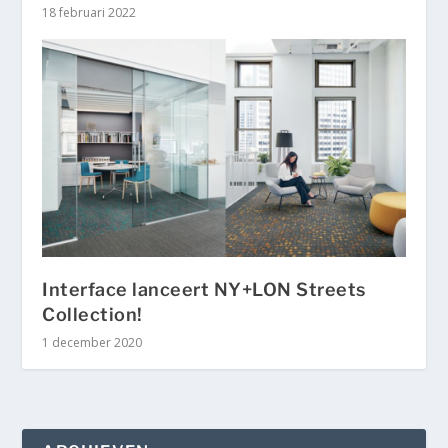
18 februari 2022
Interface lanceert NY+LON Streets
Collection!
1 december 2020