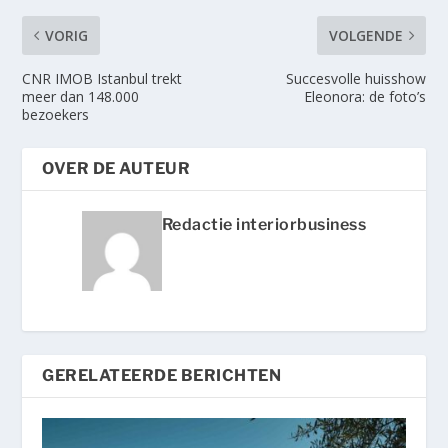
VORIG
VOLGENDE
CNR IMOB Istanbul trekt
Succesvolle huisshow
meer dan 148.000
Eleonora: de foto’s
bezoekers
OVER DE AUTEUR
Redactie interiorbusiness
GERELATEERDE BERICHTEN