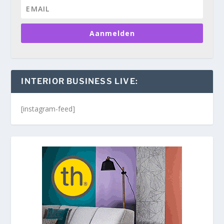
Aanmelden
INTERIOR BUSINESS LIVE:
[instagram-feed]