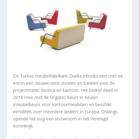
De Turkse meubelfabrikant Zivella introduceert met de
Aston een nieuwe serie stoelen en banken voor de
projectmarkt: horeca en kantoor. Het bedrijf deed in
2018 mee met de Orgatec beurs in Keulen
(meubelbeurs voor kantoormeubilair) en beschikt
inmiddels over meerdere dealers in Europa. Onlangs
opende het nog een showroom in het Verenigd
Koninkrijk.