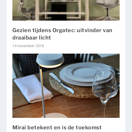
Gezien tijdens Orgatec: uitvinder van
draaibaar licht
14 november 2018
Mirai betekent en is de toekomst