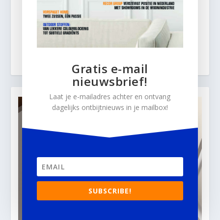
Gratis e-mail
nieuwsbrief!
Laat je e-mailadres achter en ontvang
dagelijks ontbijtnieuws in je mailbox!
SUBSCRIBE!