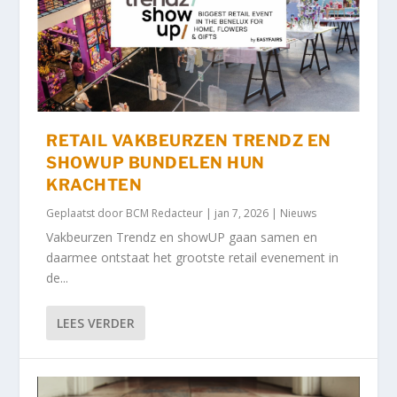
RETAIL VAKBEURZEN TRENDZ EN
SHOWUP BUNDELEN HUN
KRACHTEN
Geplaatst door
BCM Redacteur
|
jan 7, 2026
|
Nieuws
Vakbeurzen Trendz en showUP gaan samen en
daarmee ontstaat het grootste retail evenement in
de...
LEES VERDER