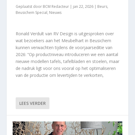
Geplaatst door
BCM Redacteur
|
jan 22, 2026
|
Beurs
,
Beusichem Special
,
Nieuws
Ronald Verdult van RV Design is uitgesproken over
wat bezoekers aan het Meubelhart in Beusichem
kunnen verwachten tijdens de voorjaarseditie van
2026: “Op productniveau introduceren we een aantal
nieuwe modellen tafels, tafelbladen en stoelen, maar
de nadruk ligt voor ons vooral op het optimaliseren
van de productie om levertijden te verkorten,
LEES VERDER