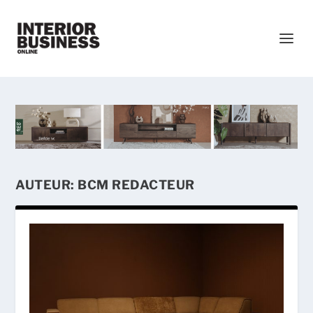
AUTEUR:
BCM REDACTEUR