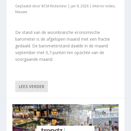
Geplaatst door
BCM Redacteur
|
jan 9, 2026
|
Interior index
,
Nieuws
De stand van de woonbranche economische
barometer is de afgelopen maand met een fractie
gedaald. De barometerstand daalde in de maand
september met 0,7 punten ten opzichte van de
voorgaande maand.
LEES VERDER