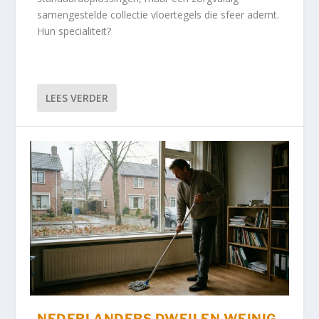
samengestelde collectie vloertegels die sfeer ademt.
Hun specialiteit?
LEES VERDER
NEDERLANDERS DWEILEN WEINIG