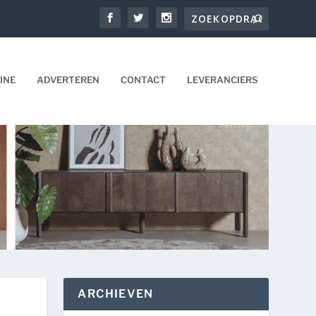
INE
ADVERTEREN
CONTACT
LEVERANCIERS
ARCHIEVEN