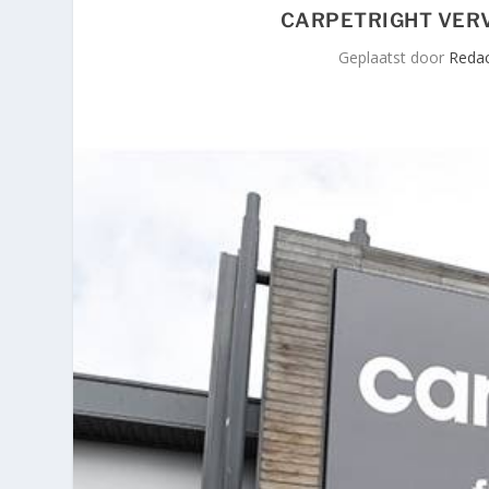
CARPETRIGHT VER
Geplaatst door
Redac