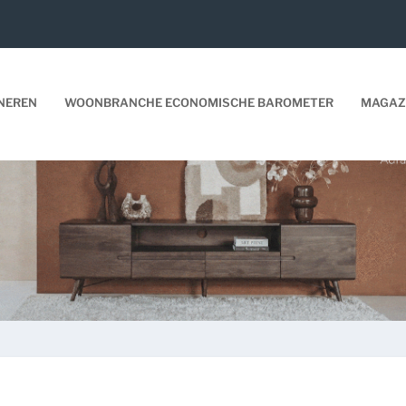
NEREN
WOONBRANCHE ECONOMISCHE BAROMETER
MAGAZ