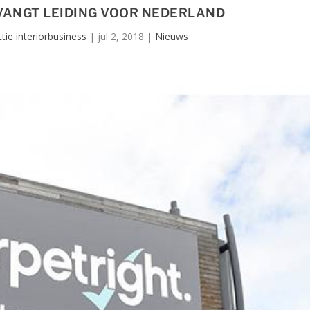
VANGT LEIDING VOOR NEDERLAND
tie interiorbusiness
|
jul 2, 2018
|
Nieuws