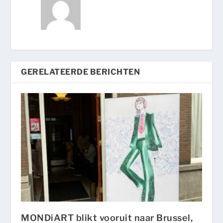
GERELATEERDE BERICHTEN
MONDiART blikt vooruit naar Brussel,