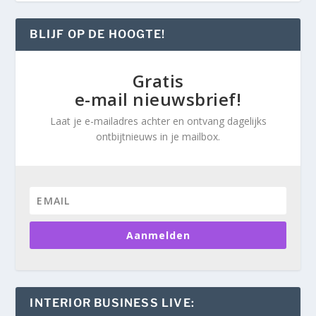
BLIJF OP DE HOOGTE!
Gratis
e-mail nieuwsbrief!
Laat je e-mailadres achter en ontvang dagelijks
ontbijtnieuws in je mailbox.
Aanmelden
INTERIOR BUSINESS LIVE: