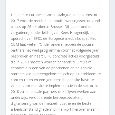
De laatste Europese Social Dialogue-bijeenkomst in
2017 voor de meubel- en houtbewerkingssector vond
plaats op 26 oktober in Brussel. Dit jaar stond de
vergadering onder leiding van Kees Hoogendijk in
opdracht van EFIC, de Europese meubelkoepel. Het
CBM laat weten: ‘Onder andere hebben de sociale
partners het werkprogramma voor het volgende jaar
besproken en heeft EFIC concrete acties voorgesteld
die in 2018 moeten worden behandeld. Circulaire
economie is een van de prioriteiten en de sociale
partners zijn overeengekomen zich op dit probleem te
concentreren en een gemeenschappelijke basis te
vinden voor een vlotte implementatie in de sector. In
2018 zullen sociale partners ook blijven werken aan
onderwijs, verouderende beroepsbevolking,
digitalisering van de meubelindustrie en de beste
arbeidsomstandigheden.’ Binnenkort hierover meer in