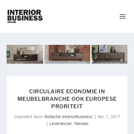
CIRCULAIRE ECONOMIE IN
MEUBELBRANCHE OOK EUROPESE
PRORITEIT
Geplaatst door
Redactie interiorbusiness
|
dec 1, 2017
|
Leverancier
,
Nieuws