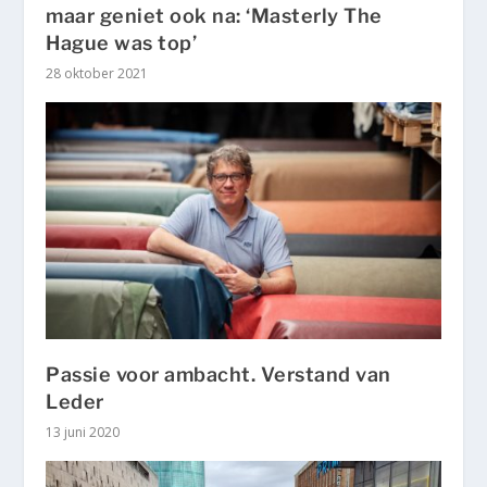
maar geniet ook na: ‘Masterly The
Hague was top’
28 oktober 2021
Passie voor ambacht. Verstand van
Leder
13 juni 2020