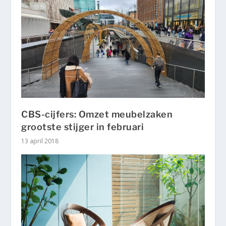
CBS-cijfers: Omzet meubelzaken
grootste stijger in februari
13 april 2018