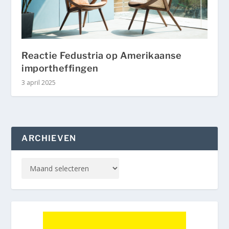
Reactie Fedustria op Amerikaanse
importheffingen
3 april 2025
ARCHIEVEN