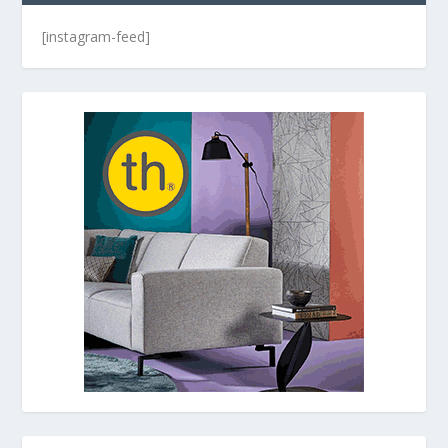
[instagram-feed]