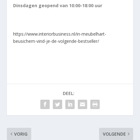
Dinsdagen geopend van 10:00-18:00 uur
https://www.interiorbusiness.nl/in-meubelhart-
beusichem-vind-je-de-volgende-bestseller/
DEEL:
VORIG
VOLGENDE