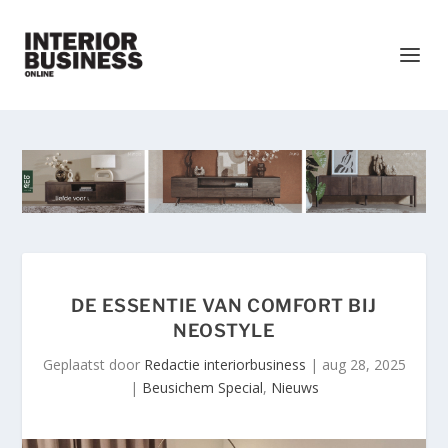
DE ESSENTIE VAN COMFORT BIJ
NEOSTYLE
Geplaatst door
Redactie interiorbusiness
|
aug 28, 2025
|
Beusichem Special
,
Nieuws