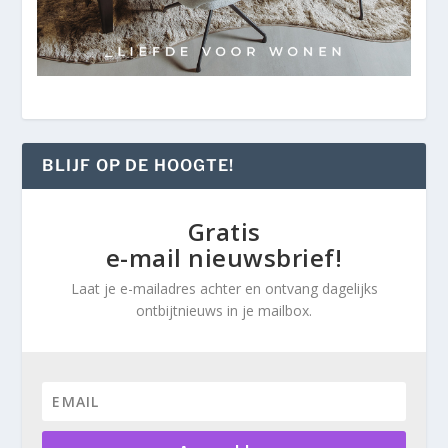
BLIJF OP DE HOOGTE!
Gratis
e-mail nieuwsbrief!
Laat je e-mailadres achter en ontvang dagelijks
ontbijtnieuws in je mailbox.