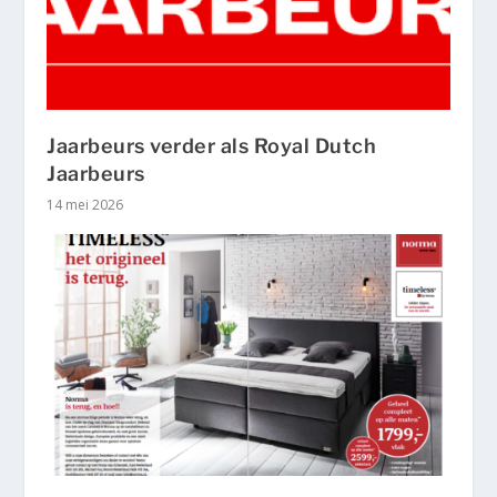
Jaarbeurs verder als Royal Dutch
Jaarbeurs
14 mei 2026