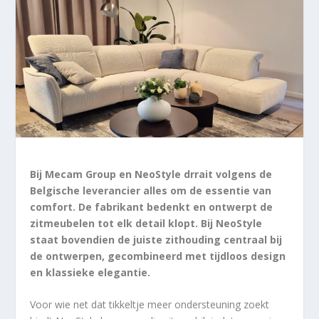
Bij Mecam Group en NeoStyle drrait volgens de
Belgische leverancier alles om de essentie van
comfort. De fabrikant bedenkt en ontwerpt de
zitmeubelen tot elk detail klopt. Bij NeoStyle
staat bovendien de juiste zithouding centraal bij
de ontwerpen, gecombineerd met tijdloos design
en klassieke elegantie.
Voor wie net dat tikkeltje meer ondersteuning zoekt