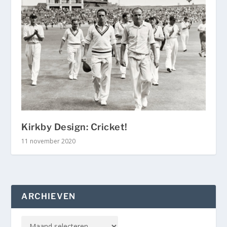
Kirkby Design: Cricket!
11 november 2020
ARCHIEVEN