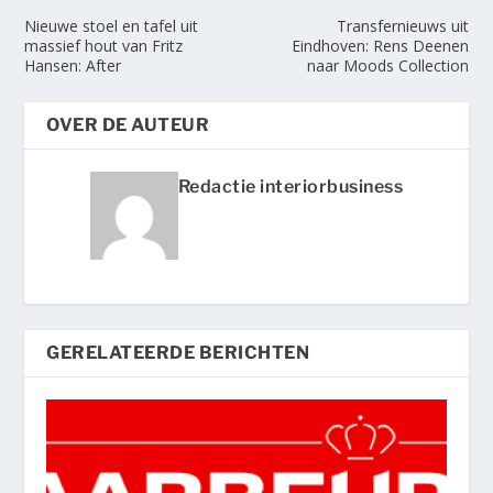
Nieuwe stoel en tafel uit
Transfernieuws uit
massief hout van Fritz
Eindhoven: Rens Deenen
Hansen: After
naar Moods Collection
OVER DE AUTEUR
Redactie interiorbusiness
GERELATEERDE BERICHTEN