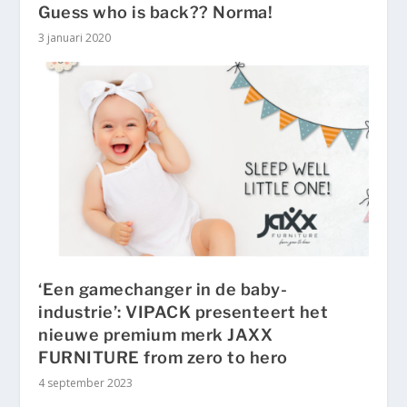
Guess who is back?? Norma!
3 januari 2020
‘Een gamechanger in de baby-
industrie’: VIPACK presenteert het
nieuwe premium merk JAXX
FURNITURE from zero to hero
4 september 2023