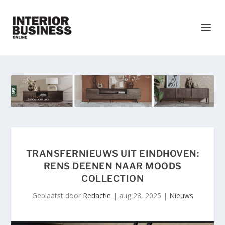
TRANSFERNIEUWS UIT EINDHOVEN:
RENS DEENEN NAAR MOODS
COLLECTION
Geplaatst door
Redactie
|
aug 28, 2025
|
Nieuws