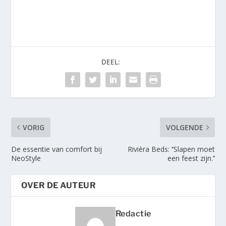
DEEL:
VORIG
VOLGENDE
De essentie van comfort bij
Rivièra Beds: ‘’Slapen moet
NeoStyle
een feest zijn.’’
OVER DE AUTEUR
Redactie