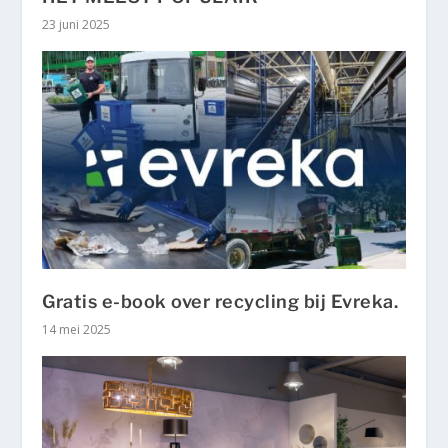
23 juni 2025
Gratis e-book over recycling bij Evreka.
14 mei 2025