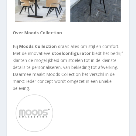
Over Moods Collection
Bij
Moods Collection
draait alles om stijl en comfort.
Met de innovatieve
stoelconfigurator
biedt het bedrijf
klanten de mogelijkheid om stoelen tot in de kleinste
details te personaliseren, van bekleding tot afwerking.
Daarmee maakt Moods Collection het verschil in de
markt: ieder concept wordt omgezet in een unieke
beleving.