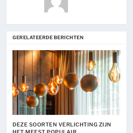
GERELATEERDE BERICHTEN
DEZE SOORTEN VERLICHTING ZIJN
HET MEEST POPULAIR