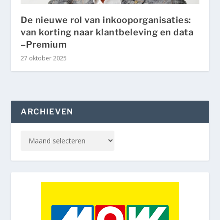
De nieuwe rol van inkooporganisaties:
van korting naar klantbeleving en data
–Premium
27 oktober 2025
ARCHIEVEN