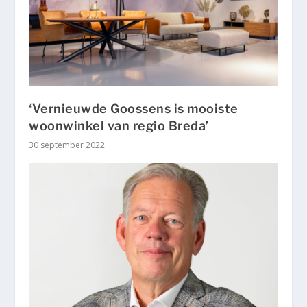
‘Vernieuwde Goossens is mooiste
woonwinkel van regio Breda’
30 september 2022