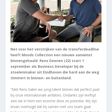
Net voor het verstrijken van de transferdeadline
heeft Moods Collection een nieuwe aanwinst
binnengehaald. Rens Deenen (22) start 1
september als Business Developer bij de
stoelenmaker uit Eindhoven die hard aan de weg
timmert in binnen- en buitenland.
“Met Rens halen we jong talent binnen dat perfect past
bij onze internationale ambities. Ondanks zijn leeftijd
zien we in hem een enorme drive en potentie. Wij zijn
ervan overtuigd dat hij samen met ons team gaat