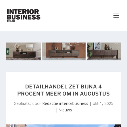
DETAILHANDEL ZET BIJNA 4
PROCENT MEER OM IN AUGUSTUS
Geplaatst door
Redactie interiorbusiness
|
okt 1, 2025
|
Nieuws