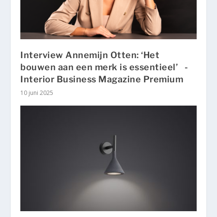
Interview Annemijn Otten: ‘Het
bouwen aan een merk is essentieel’ -
Interior Business Magazine Premium
10 juni 2025