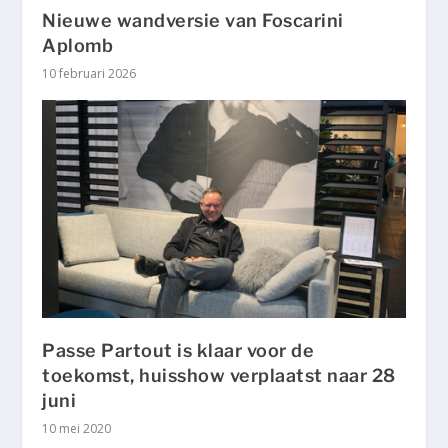
Nieuwe wandversie van Foscarini
Aplomb
10 februari 2026
Passe Partout is klaar voor de
toekomst, huisshow verplaatst naar 28
juni
10 mei 2020