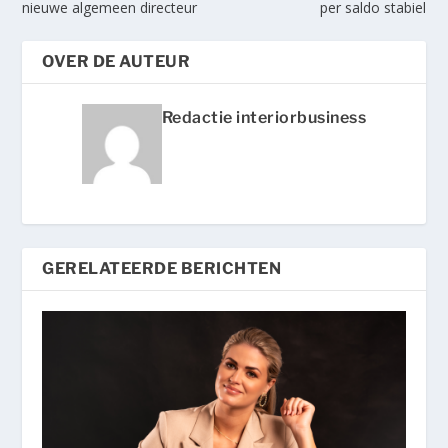
nieuwe algemeen directeur
per saldo stabiel
OVER DE AUTEUR
Redactie interiorbusiness
GERELATEERDE BERICHTEN