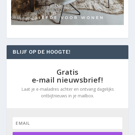
BLIJF OP DE HOOGTE!
Gratis
e-mail nieuwsbrief!
Laat je e-mailadres achter en ontvang dagelijks
ontbijtnieuws in je mailbox.