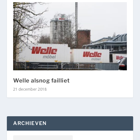
Welle alsnog failliet
21 december 2018
ARCHIEVEN