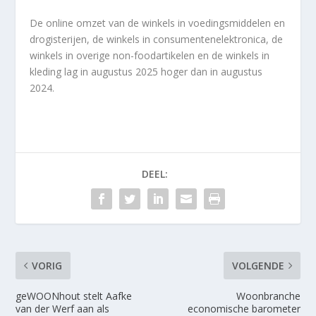
De online omzet van de winkels in voedingsmiddelen en
drogisterijen, de winkels in consumentenelektronica, de
winkels in overige non-foodartikelen en de winkels in
kleding lag in augustus 2025 hoger dan in augustus
2024.
DEEL:
VORIG
VOLGENDE
geWOONhout stelt Aafke
Woonbranche
van der Werf aan als
economische barometer