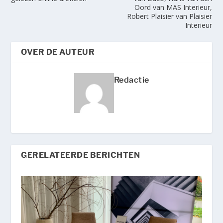
Oord van MAS Interieur,
Robert Plaisier van Plaisier
Interieur
OVER DE AUTEUR
Redactie
GERELATEERDE BERICHTEN