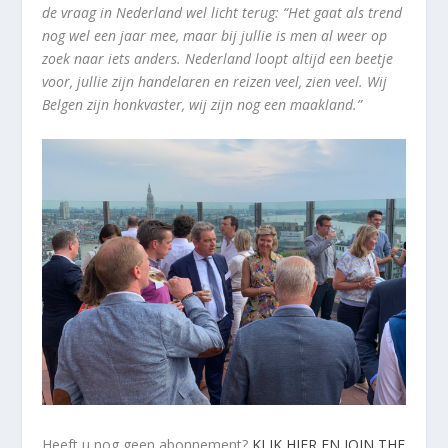
de vraag in Nederland wel licht terug: “Het gaat als trend
nog wel een jaar mee, maar bij jullie is men al weer op
zoek naar iets anders. Nederland loopt altijd een beetje
voor, jullie zijn handelaren en reizen veel, zien veel. Wij
Belgen zijn honkvaster, wij zijn nog een maakland.”
Heeft u nog geen abonnement?
KLIK HIER EN JOIN THE