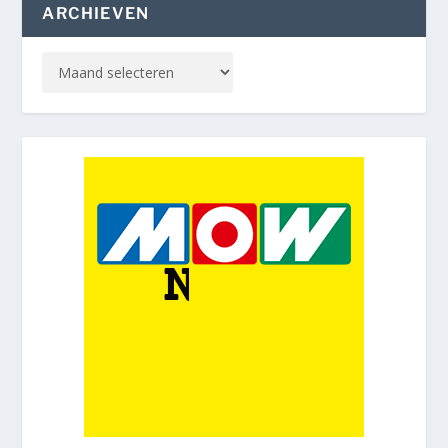
ARCHIEVEN