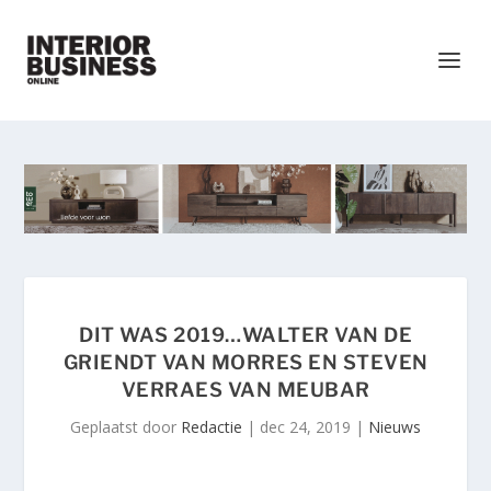
DIT WAS 2019…WALTER VAN DE
GRIENDT VAN MORRES EN STEVEN
VERRAES VAN MEUBAR
Geplaatst door
Redactie
|
dec 24, 2019
|
Nieuws