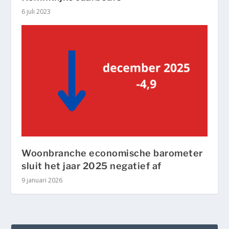
6 juli 2023
Woonbranche economische barometer
sluit het jaar 2025 negatief af
9 januari 2026