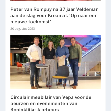
Peter van Rompuy na 37 jaar Veldeman
aan de slag voor Kreamat. ‘Op naar een
nieuwe toekomst’
20 augustus 2023
Circulair meubilair van Vepa voor de
beurzen en evenementen van
Koninklijke Jaarbeurs