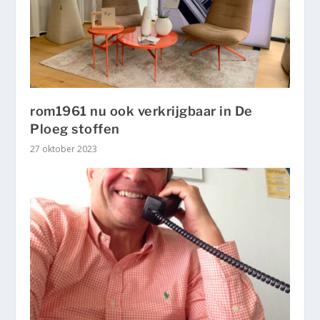
rom1961 nu ook verkrijgbaar in De
Ploeg stoffen
27 oktober 2023