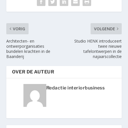
VORIG
VOLGENDE
Architecten- en
Studio HENK introduceert
ontwerporganisaties
twee nieuwe
bundelen krachten in de
tafelontwerpen in de
Baanderij
najaarscollectie
OVER DE AUTEUR
Redactie interiorbusiness