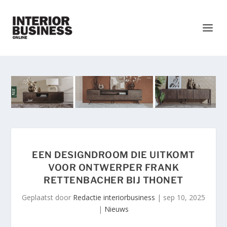
EEN DESIGNDROOM DIE UITKOMT
VOOR ONTWERPER FRANK
RETTENBACHER BIJ THONET
Geplaatst door
Redactie interiorbusiness
|
sep 10, 2025
|
Nieuws