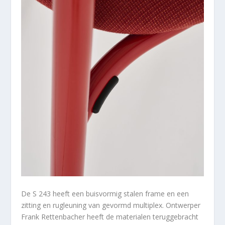
De S 243 heeft een buisvormig stalen frame en een
zitting en rugleuning van gevormd multiplex. Ontwerper
Frank Rettenbacher heeft de materialen teruggebracht