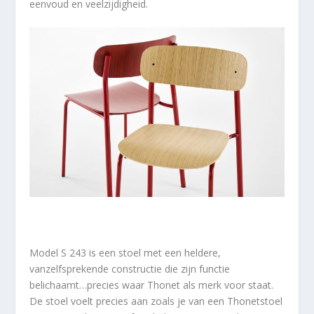
eenvoud en veelzijdigheid.
Model S 243 is een stoel met een heldere,
vanzelfsprekende constructie die zijn functie
belichaamt…precies waar Thonet als merk voor staat.
De stoel voelt precies aan zoals je van een Thonetstoel