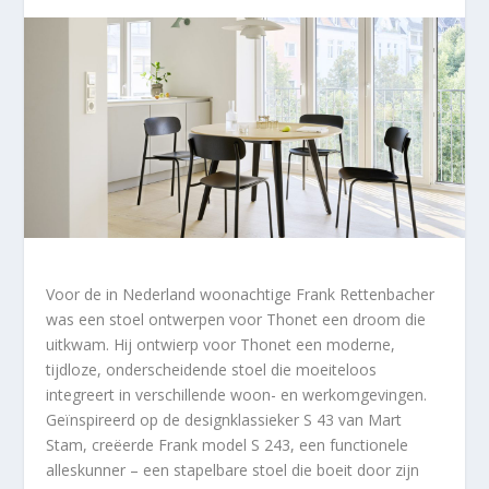
Voor de in Nederland woonachtige Frank Rettenbacher
was een stoel ontwerpen voor Thonet een droom die
uitkwam. Hij ontwierp voor Thonet een moderne,
tijdloze, onderscheidende stoel die moeiteloos
integreert in verschillende woon- en werkomgevingen.
Geïnspireerd op de designklassieker S 43 van Mart
Stam, creëerde Frank model S 243, een functionele
alleskunner – een stapelbare stoel die boeit door zijn