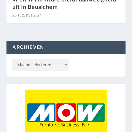
uit in Beusichem
28 augustus 2024
ARCHIEVEN