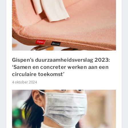
Gispen’s duurzaamheidsverslag 2023:
‘Samen en concreter werken aan een
circulaire toekomst’
4 oktober 2024