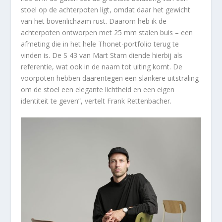
stoel op de achterpoten ligt, omdat daar het gewicht
van het bovenlichaam rust. Daarom heb ik de
achterpoten ontworpen met 25 mm stalen buis – een
afmeting die in het hele Thonet-portfolio terug te
vinden is. De S 43 van Mart Stam diende hierbij als
referentie, wat ook in de naam tot uiting komt. De
voorpoten hebben daarentegen een slankere uitstraling
om de stoel een elegante lichtheid en een eigen
identiteit te geven”, vertelt Frank Rettenbacher.