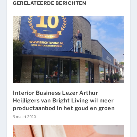
GERELATEERDE BERICHTEN
Interior Business Lezer Arthur
Heijligers van Bright Living wil meer
productaanbod in het goud en groen
9 maart 2020