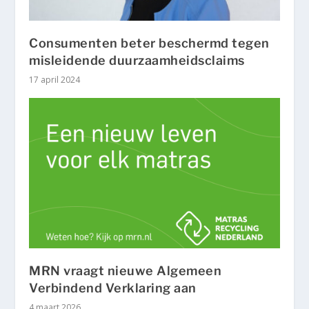
Consumenten beter beschermd tegen
misleidende duurzaamheidsclaims
17 april 2024
MRN vraagt nieuwe Algemeen
Verbindend Verklaring aan
4 maart 2026