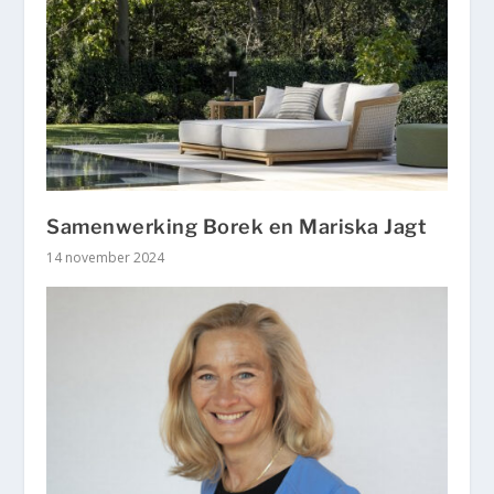
Samenwerking Borek en Mariska Jagt
14 november 2024