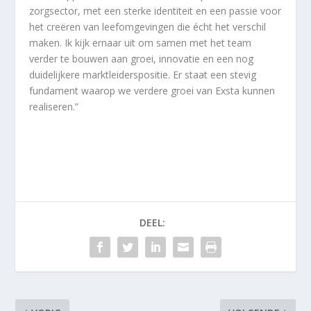
zorgsector, met een sterke identiteit en een passie voor
het creëren van leefomgevingen die écht het verschil
maken. Ik kijk ernaar uit om samen met het team
verder te bouwen aan groei, innovatie en een nog
duidelijkere marktleiderspositie. Er staat een stevig
fundament waarop we verdere groei van Exsta kunnen
realiseren.”
DEEL: