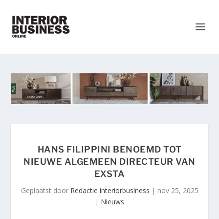
HANS FILIPPINI BENOEMD TOT
NIEUWE ALGEMEEN DIRECTEUR VAN
EXSTA
Geplaatst door
Redactie interiorbusiness
|
nov 25, 2025
|
Nieuws