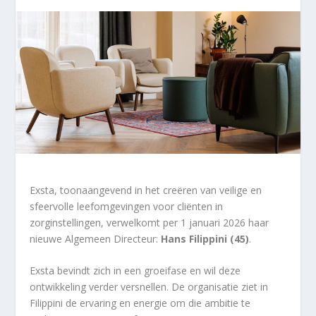
Exsta, toonaangevend in het creëren van veilige en
sfeervolle leefomgevingen voor cliënten in
zorginstellingen, verwelkomt per 1 januari 2026 haar
nieuwe Algemeen Directeur:
Hans Filippini (45)
.
Exsta bevindt zich in een groeifase en wil deze
ontwikkeling verder versnellen. De organisatie ziet in
Filippini de ervaring en energie om die ambitie te