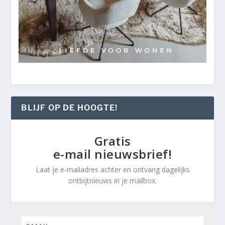
BLIJF OP DE HOOGTE!
Gratis
e-mail nieuwsbrief!
Laat je e-mailadres achter en ontvang dagelijks
ontbijtnieuws in je mailbox.