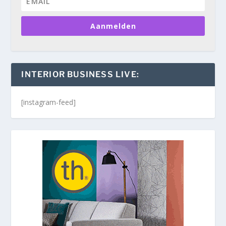
Aanmelden
INTERIOR BUSINESS LIVE:
[instagram-feed]