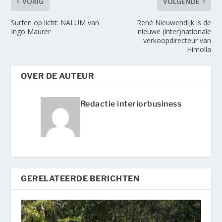
VORIG
VOLGENDE
Surfen op licht: NALUM van
René Nieuwendijk is de
Ingo Maurer
nieuwe (inter)nationale
verkoopdirecteur van
Himolla
OVER DE AUTEUR
Redactie interiorbusiness
GERELATEERDE BERICHTEN