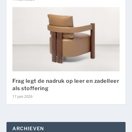
Frag legt de nadruk op leer en zadelleer
als stoffering
17 juni 2026
ARCHIEVEN