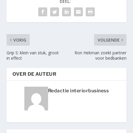
DEEL:
VORIG
VOLGENDE
Grip S: klein van stuk, groot
Ron Hekman zoekt partner
in effect
voor bedbanken
OVER DE AUTEUR
Redactie interiorbusiness