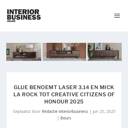
GLUE BENOEMT LASER 3.14 EN MICK
LA ROCK TOT CREATIVE CITIZENS OF
HONOUR 2025
Geplaatst door
Redactie interiorbusiness
|
jun 25, 2025
|
Beurs