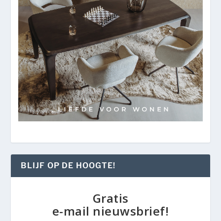
BLIJF OP DE HOOGTE!
Gratis
e-mail nieuwsbrief!