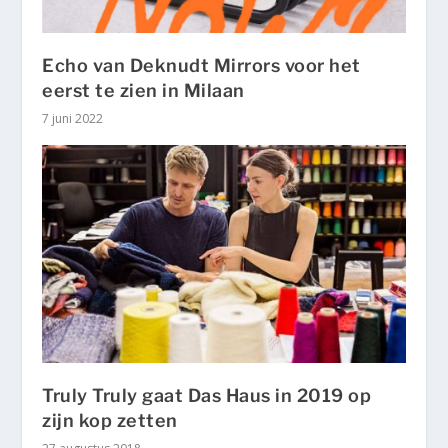
Echo van Deknudt Mirrors voor het
eerst te zien in Milaan
7 juni 2022
Truly Truly gaat Das Haus in 2019 op
zijn kop zetten