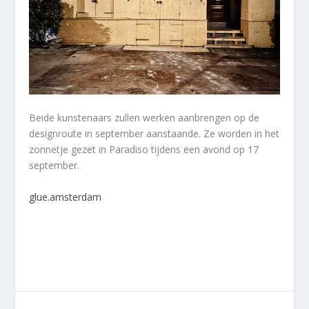
Beide kunstenaars zullen werken aanbrengen op de
designroute in september aanstaande. Ze worden in het
zonnetje gezet in Paradiso tijdens een avond op 17
september.
glue.amsterdam