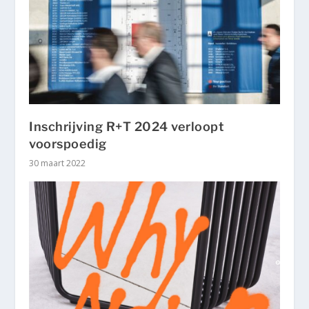
Inschrijving R+T 2024 verloopt
voorspoedig
30 maart 2022