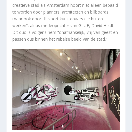
creatieve stad als Amsterdam hoort niet alleen bepaald
te worden door planners, architecten en billboards,
maar ook door dit soort kunstenaars die buiten
werken”, aldus medeoprichter van GLUE, David Heldt.
Dit duo is volgens hem “onafhankelijk, vrij van geest en
passen dus binnen het rebelse beeld van de stad.”