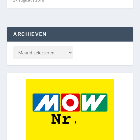
27 augustus 2018
ARCHIEVEN