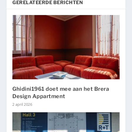
GERELATEERDE BERICHTEN
Ghidini1961 doet mee aan het Brera
Design Appartment
2 april 2026