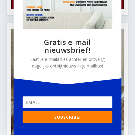
Gratis e-mail
nieuwsbrief!
Laat je e-mailadres achter en ontvang
dagelijks ontbijtnieuws in je mailbox!
SUBSCRIBE!