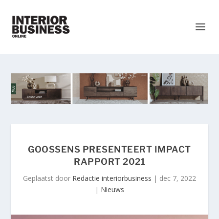
GOOSSENS PRESENTEERT IMPACT
RAPPORT 2021
Geplaatst door
Redactie interiorbusiness
|
dec 7, 2022
|
Nieuws