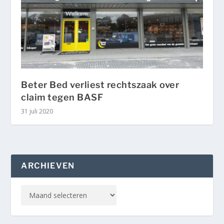
Beter Bed verliest rechtszaak over
claim tegen BASF
31 juli 2020
ARCHIEVEN