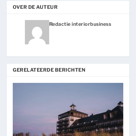
OVER DE AUTEUR
Redactie interiorbusiness
GERELATEERDE BERICHTEN