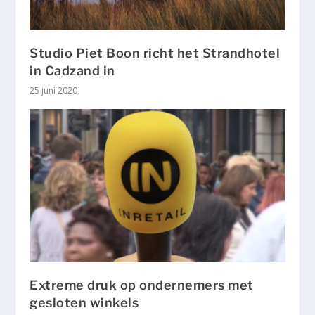
Studio Piet Boon richt het Strandhotel
in Cadzand in
25 juni 2020
Extreme druk op ondernemers met
gesloten winkels