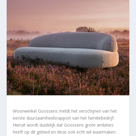
Woonwinkel Goossens meldt het verschijnen van het
eerste duurzaamheidsrapport van het familiebedrijf.
Hieruit wordt duidelijk dat Goossens grote ambities
heeft op dit gebied en deze ook echt wil waarmaken.