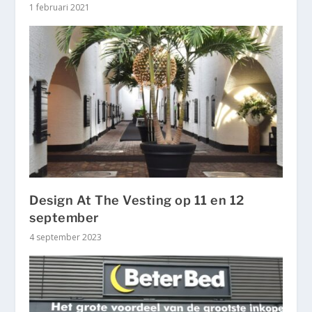
1 februari 2021
Design At The Vesting op 11 en 12
september
4 september 2023