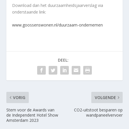
Download dan het duurzaamheidsjaarverslag via
onderstaande link:
www.goossenswonen.nl/duurzaam-ondernemen
DEEL:
VORIG
VOLGENDE
Stem voor de Awards van
CO2-uitstoot besparen op
de Independent Hotel Show
wandpaneelvervoer
Amsterdam 2023