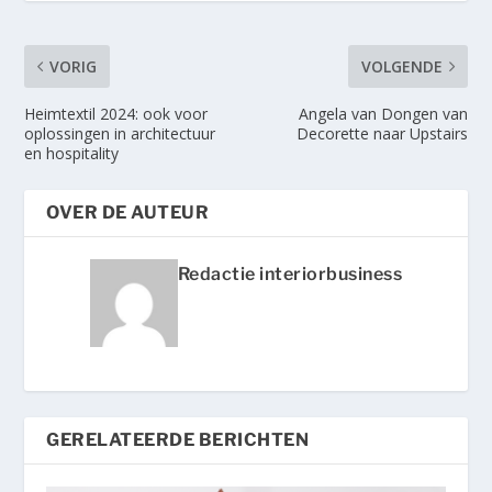
VORIG
VOLGENDE
Heimtextil 2024: ook voor
Angela van Dongen van
oplossingen in architectuur
Decorette naar Upstairs
en hospitality
OVER DE AUTEUR
Redactie interiorbusiness
GERELATEERDE BERICHTEN