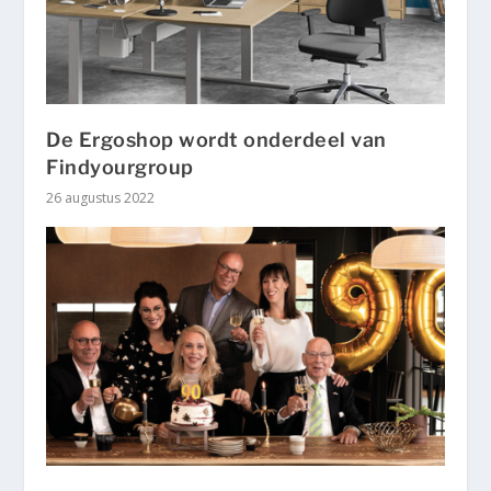
De Ergoshop wordt onderdeel van
Findyourgroup
26 augustus 2022