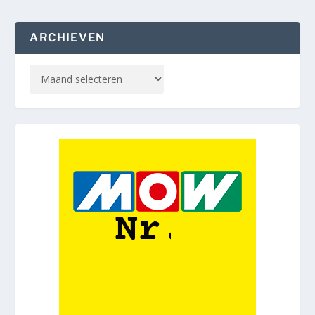
ARCHIEVEN