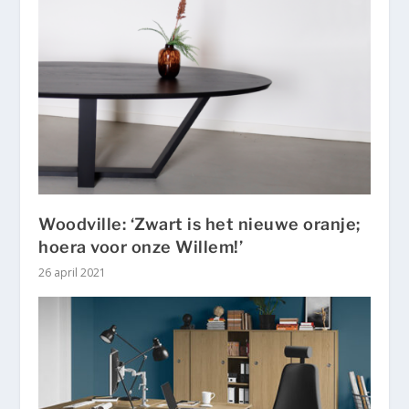
Woodville: ‘Zwart is het nieuwe oranje;
hoera voor onze Willem!’
26 april 2021