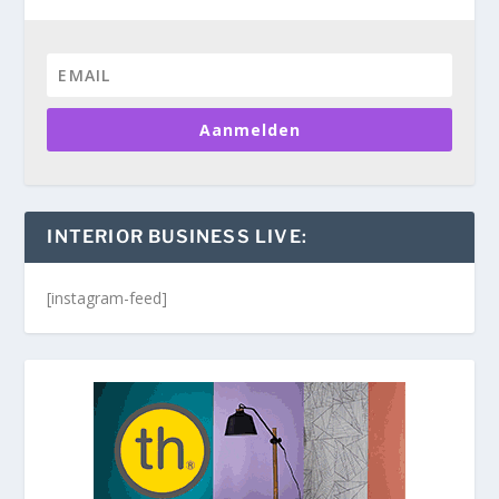
Aanmelden
INTERIOR BUSINESS LIVE:
[instagram-feed]