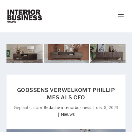
GOOSSENS VERWELKOMT PHILLIP
MES ALS CEO
Geplaatst door
Redactie interiorbusiness
|
dec 8, 2023
|
Nieuws