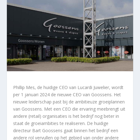
Phillip Mes, de huidige CEO van Lucardi Juwelier, wordt
per 1 januari 2024 de nieuwe CEO van Goossens. Het
nieuwe leiderschap past bij de ambitieuze groeiplannen
van Goossens. Met een CEO die ervaring meebrengt uit
andere (retail) organisaties is het bedrijf nog beter in
staat de groeiambities te realiseren. De huidige
directeur Bart Goossens gaat binnen het bedrijf een
andere rol vervullen op het gebied van onder andere