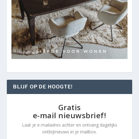
BLIJF OP DE HOOGTE!
Gratis
e-mail nieuwsbrief!
Laat je e-mailadres achter en ontvang dagelijks
ontbijtnieuws in je mailbox.