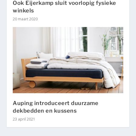
Ook Eijerkamp sluit voorlopig fysieke
winkels
20 maart 2020
Auping introduceert duurzame
dekbedden en kussens
23 april 2021