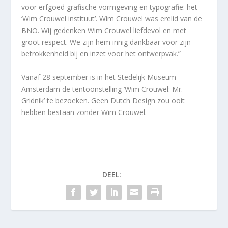
voor erfgoed grafische vormgeving en typografie: het
‘Wim Crouwel instituut’. Wim Crouwel was erelid van de
BNO. Wij gedenken Wim Crouwel liefdevol en met
groot respect. We zijn hem innig dankbaar voor zijn
betrokkenheid bij en inzet voor het ontwerpvak.”
Vanaf 28 september is in het Stedelijk Museum
Amsterdam de tentoonstelling ‘Wim Crouwel: Mr.
Gridnik’ te bezoeken. Geen Dutch Design zou ooit
hebben bestaan zonder Wim Crouwel.
DEEL: