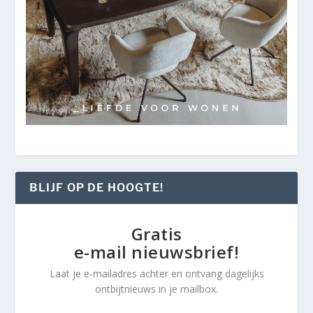
BLIJF OP DE HOOGTE!
Gratis
e-mail nieuwsbrief!
Laat je e-mailadres achter en ontvang dagelijks
ontbijtnieuws in je mailbox.