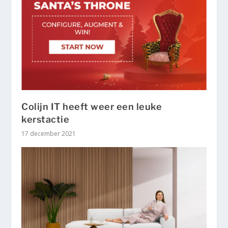
Colijn IT heeft weer een leuke
kerstactie
17 december 2021