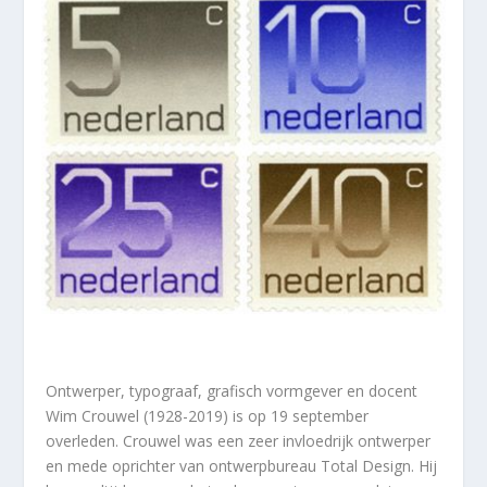
Ontwerper, typograaf, grafisch vormgever en docent
Wim Crouwel (1928-2019) is op 19 september
overleden. Crouwel was een zeer invloedrijk ontwerper
en mede oprichter van ontwerpbureau Total Design. Hij