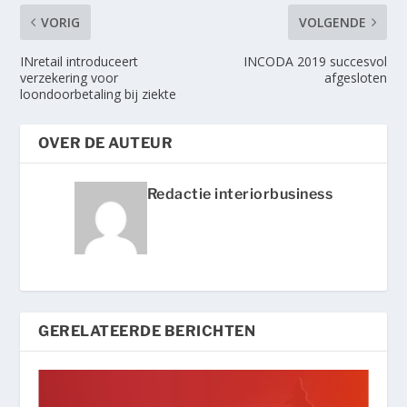
VORIG
VOLGENDE
INretail introduceert
INCODA 2019 succesvol
verzekering voor
afgesloten
loondoorbetaling bij ziekte
OVER DE AUTEUR
Redactie interiorbusiness
GERELATEERDE BERICHTEN