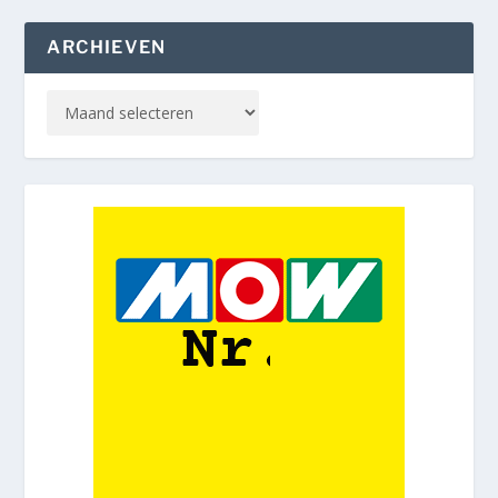
ARCHIEVEN