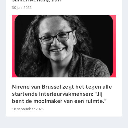
30 juni 2022
Nirene van Brussel zegt het tegen alle
startende interieurvakmensen: “Jij
bent de mooimaker van een ruimte.”
18 september 2025