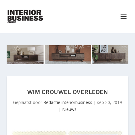
WIM CROUWEL OVERLEDEN
Geplaatst door
Redactie interiorbusiness
|
sep 20, 2019
|
Nieuws