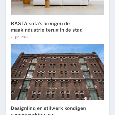
BASTA sofa’s brengen de
maakindustrie terug in de stad
26 juni 2023
Designlinq en stilwerk kondigen
samenwerking aan