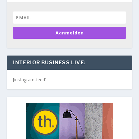
Aanmelden
INTERIOR BUSINESS LIVE:
[instagram-feed]