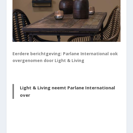
Eerdere berichtgeving: Parlane International ook
overgenomen door Light & Living
Light & Living neemt Parlane International
over