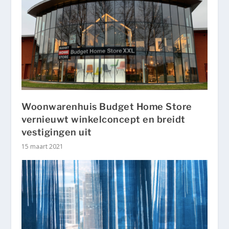
Woonwarenhuis Budget Home Store
vernieuwt winkelconcept en breidt
vestigingen uit
15 maart 2021