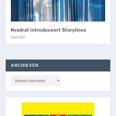
Kvadrat introduceert Storylines
6 juli 2021
ARCHIEVEN