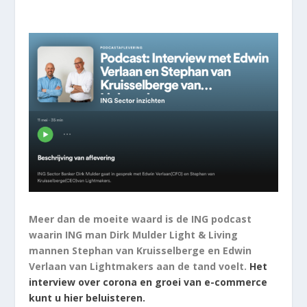
Meer dan de moeite waard is de ING podcast
waarin ING man Dirk Mulder Light & Living
mannen Stephan van Kruisselberge en Edwin
Verlaan van Lightmakers aan de tand voelt.
Het
interview over corona en groei van e-commerce
kunt u hier beluisteren.