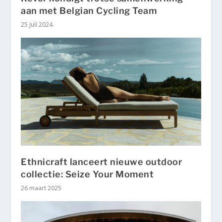
aan met Belgian Cycling Team
25 juli 2024
Ethnicraft lanceert nieuwe outdoor
collectie: Seize Your Moment
26 maart 2025