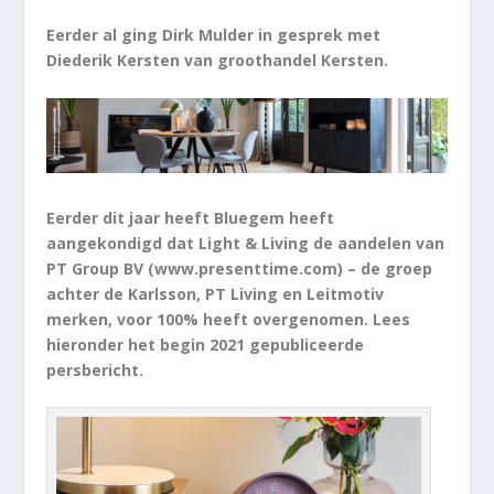
Eerder al ging Dirk Mulder in gesprek met
Diederik Kersten van groothandel Kersten.
Eerder dit jaar heeft Bluegem heeft
aangekondigd dat Light & Living de aandelen van
PT Group BV (www.presenttime.com) – de groep
achter de Karlsson, PT Living en Leitmotiv
merken, voor 100% heeft overgenomen. Lees
hieronder het begin 2021 gepubliceerde
persbericht.