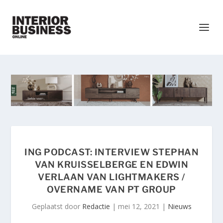
ING PODCAST: INTERVIEW STEPHAN
VAN KRUISSELBERGE EN EDWIN
VERLAAN VAN LIGHTMAKERS /
OVERNAME VAN PT GROUP
Geplaatst door
Redactie
|
mei 12, 2021
|
Nieuws