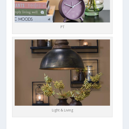
PT
Light & Living