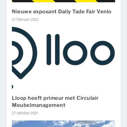
Nieuwe exposant Daily Tade Fair Venlo
21 februari 2023
Lloop heeft primeur met Circulair
Meubelmanagement
27 oktober 2021