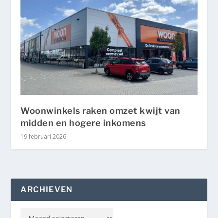
Woonwinkels raken omzet kwijt van
midden en hogere inkomens
19 februari 2026
ARCHIEVEN