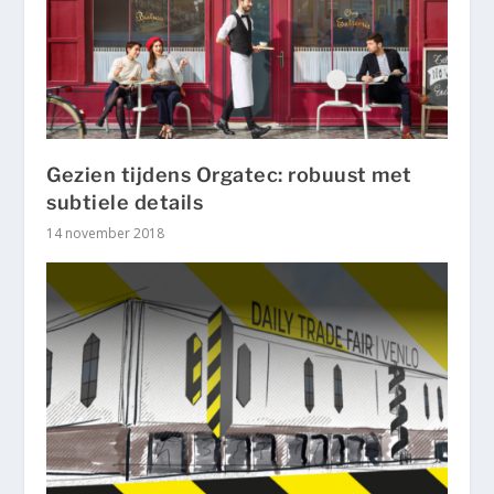
Gezien tijdens Orgatec: robuust met
subtiele details
14 november 2018