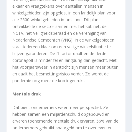
elkaar en vraagtekens over aantallen mensen in
winkelgebieden zijn opgelost in een landelijk plan voor
alle 2500 winkelgebieden in ons land. Dit plan
ontwikkelde de sector samen met het kabinet, de
NCTV, het Veiligheidsberaad en de Vereniging van
Nederlandse Gemeenten (VNG). In de winkelgebieden
staat iedereen klaar om een veilige winkelsituatie te
blijven garanderen. De R-factor daalt en de derde
coronagolf is minder fel en langdurig dan gedacht. Met
het voorjaarsweer in aantocht zijn mensen meer buiten
en daalt het besmettingsrisico verder. Zo wordt de
pandemie nog meer de kop ingedrukt.
Mentale druk
Dat biedt ondernemers weer meer perspectief. Ze
hebben samen een miljardenschuld opgebouwd en
ervaren toenemende mentale druk ervaren. 56% van de
ondernemers gebruikt spaargeld om te overleven en