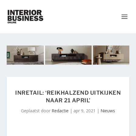
INRETAIL: ‘REIKHALZEND UITKIJKEN
NAAR 21 APRIL’
Geplaatst door
Redactie
|
apr 9, 2021
|
Nieuws