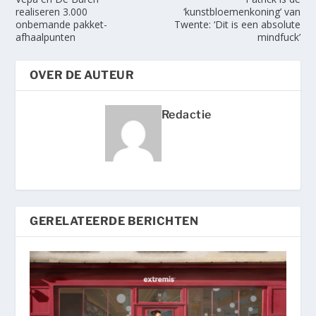
realiseren 3.000
‘kunstbloemenkoning’ van
onbemande pakket-
Twente: ‘Dit is een absolute
afhaalpunten
mindfuck’
OVER DE AUTEUR
Redactie
GERELATEERDE BERICHTEN