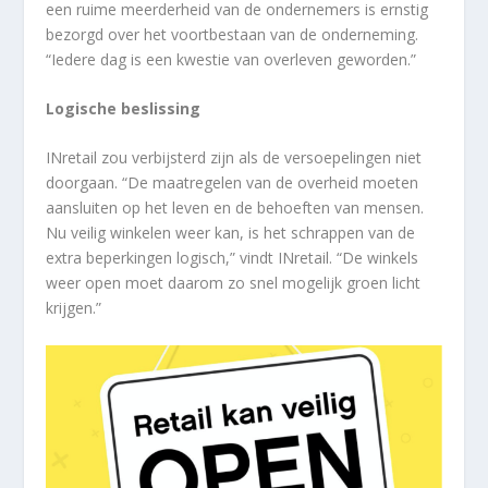
een ruime meerderheid van de ondernemers is ernstig
bezorgd over het voortbestaan van de onderneming.
“Iedere dag is een kwestie van overleven geworden.”
Logische beslissing
INretail zou verbijsterd zijn als de versoepelingen niet
doorgaan. “De maatregelen van de overheid moeten
aansluiten op het leven en de behoeften van mensen.
Nu veilig winkelen weer kan, is het schrappen van de
extra beperkingen logisch,” vindt INretail. “De winkels
weer open moet daarom zo snel mogelijk groen licht
krijgen.”