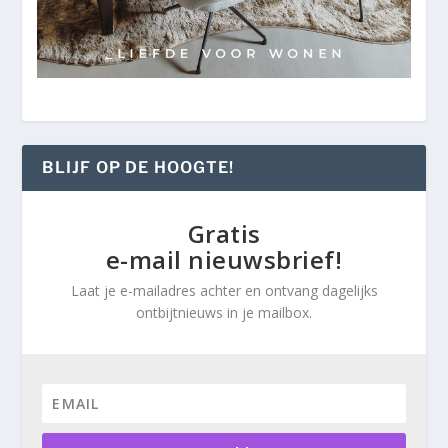
BLIJF OP DE HOOGTE!
Gratis
e-mail nieuwsbrief!
Laat je e-mailadres achter en ontvang dagelijks
ontbijtnieuws in je mailbox.