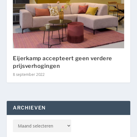
Eijerkamp accepteert geen verdere
prijsverhogingen
8 september 2022
ARCHIEVEN