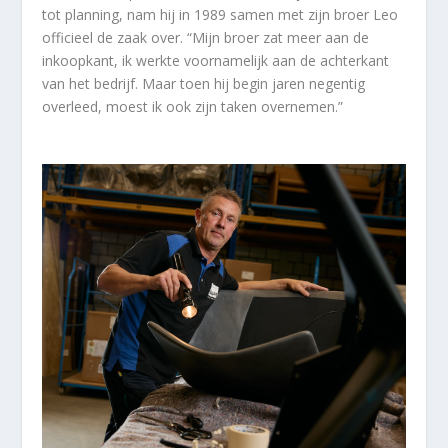
tot planning, nam hij in 1989 samen met zijn broer Leo
officieel de zaak over. “Mijn broer zat meer aan de
inkoopkant, ik werkte voornamelijk aan de achterkant
van het bedrijf. Maar toen hij begin jaren negentig
overleed, moest ik ook zijn taken overnemen.”