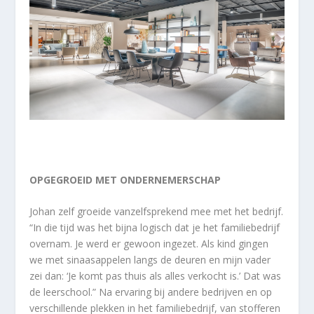
OPGEGROEID MET ONDERNEMERSCHAP
Johan zelf groeide vanzelfsprekend mee met het bedrijf.
“In die tijd was het bijna logisch dat je het familiebedrijf
overnam. Je werd er gewoon ingezet. Als kind gingen
we met sinaasappelen langs de deuren en mijn vader
zei dan: ‘Je komt pas thuis als alles verkocht is.’ Dat was
de leerschool.” Na ervaring bij andere bedrijven en op
verschillende plekken in het familiebedrijf, van stofferen