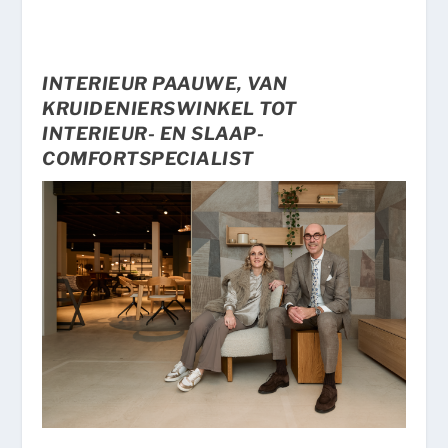
INTERIEUR PAAUWE, VAN
KRUIDENIERSWINKEL TOT
INTERIEUR- EN SLAAP-
COMFORTSPECIALIST