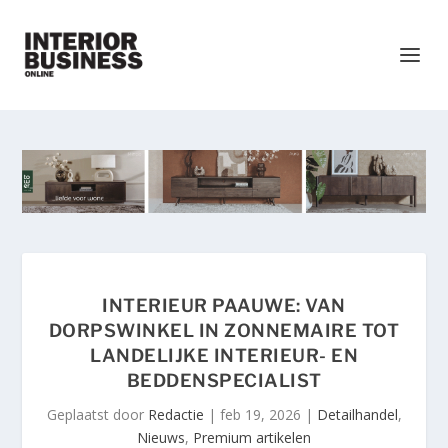
INTERIEUR PAAUWE: VAN
DORPSWINKEL IN ZONNEMAIRE TOT
LANDELIJKE INTERIEUR- EN
BEDDENSPECIALIST
Geplaatst door
Redactie
|
feb 19, 2026
|
Detailhandel
,
Nieuws
,
Premium artikelen