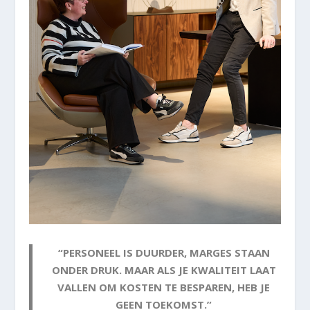
“PERSONEEL IS DUURDER, MARGES STAAN
ONDER DRUK. MAAR ALS JE KWALITEIT LAAT
VALLEN OM KOSTEN TE BESPAREN, HEB JE
GEEN TOEKOMST.”