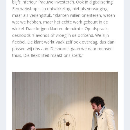
blijft Interieur Paauwe investeren. Ook in digitalisering.
Een webshop is in ontwikkeling, niet als vervanging,
maar als verlengstuk. “Klanten willen oriënteren, weten
wat we hebben, maar het echte werk gebeurt in de
winkel. Daar krijgen klanten de ruimte. Op afspraak,
desnoods ’s avonds of vroeg in de ochtend. We zijn
flexibel. De klant werkt vaak zelf ook overdag, dus dan
passen wij ons aan. Desnoods gaan we naar mensen
thuis. Die flexibiliteit maakt ons sterk.”