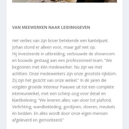
VAN MEEWERKEN NAAR LEIDINGGEVEN
Het verlies van zijn broer betekende een kantelpunt.
Johan stond er alleen voor, maar gaf niet op.
Hij investeerde in uitbreiding, verbouwde de showroom
en bouwde gestaag aan een professioneel team. “We
begonnen met één medewerker. Nu zijn we met
achttien. Onze medewerkers zijn onze grootste rijkdom.
Zij zijn het gezicht van onze winkel.” In de jaren die
volgden groeide Interieur Paauwe uit tot een complete
interieurwinkel, met een scherp oog voor detail en
klantbeleving. “We leveren alles: van vloer tot plafond.
Verlichting, wandbekleding, gordijnen, vloeren, meubels
én bedden. En alles wordt door onze eigen mensen
afgeleverd en gemonteerd.”