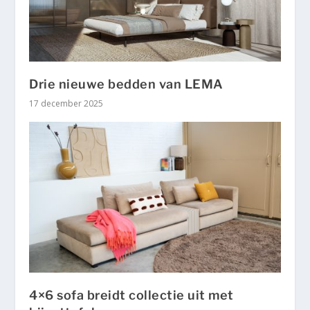
Drie nieuwe bedden van LEMA
17 december 2025
4×6 sofa breidt collectie uit met