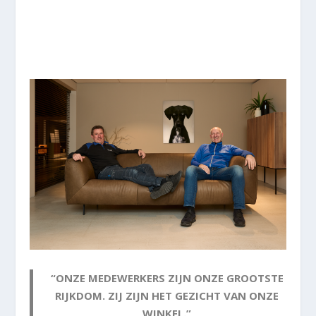
“ONZE MEDEWERKERS ZIJN ONZE GROOTSTE
RIJKDOM. ZIJ ZIJN HET GEZICHT VAN ONZE
WINKEL.”