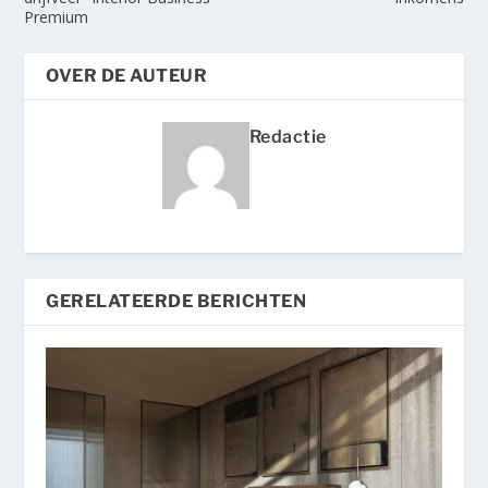
Premium
OVER DE AUTEUR
Redactie
GERELATEERDE BERICHTEN