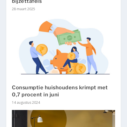
bijzettafels
28 maart 2025
Consumptie huishoudens krimpt met
0,7 procent in juni
14 augustus 2024