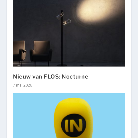
Nieuw van FLOS: Nocturne
7 mei 2026