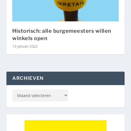
Historisch: alle burgemeesters willen
winkels open
13 januari 2022
ARCHIEVEN