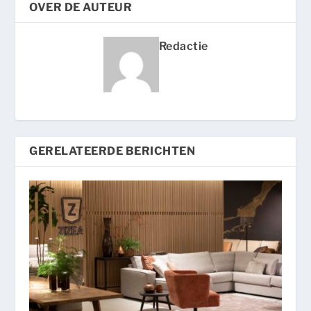
OVER DE AUTEUR
Redactie
GERELATEERDE BERICHTEN