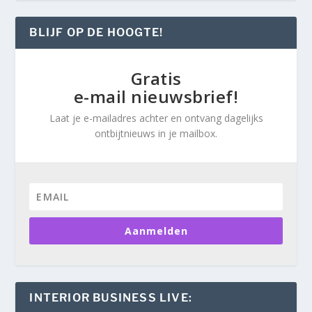
BLIJF OP DE HOOGTE!
Gratis
e-mail nieuwsbrief!
Laat je e-mailadres achter en ontvang dagelijks
ontbijtnieuws in je mailbox.
Aanmelden
INTERIOR BUSINESS LIVE: