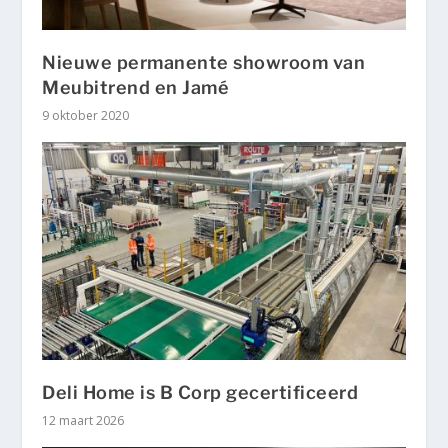
Nieuwe permanente showroom van
Meubitrend en Jamé
9 oktober 2020
Deli Home is B Corp gecertificeerd
12 maart 2026