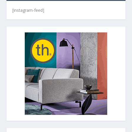
[instagram-feed]