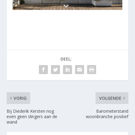
DEEL:
VORIG
VOLGENDE
Bij Diederik Kersten nog
Barometerstand
even geen slingers aan de
woonbranche positief
wand