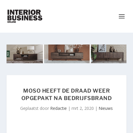
MOSO HEEFT DE DRAAD WEER
OPGEPAKT NA BEDRIJFSBRAND
Geplaatst door
Redactie
|
mrt 2, 2020
|
Nieuws