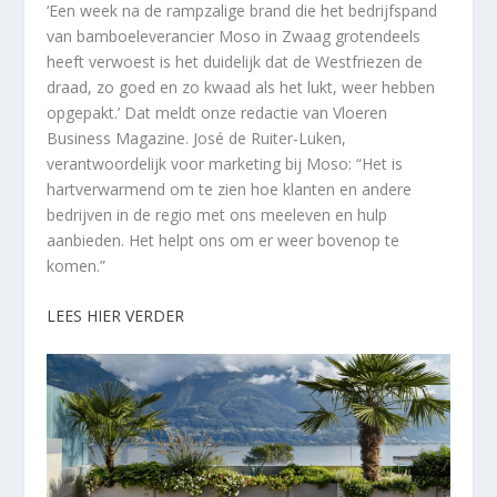
‘Een week na de rampzalige brand die het bedrijfspand
van bamboeleverancier Moso in Zwaag grotendeels
heeft verwoest is het duidelijk dat de Westfriezen de
draad, zo goed en zo kwaad als het lukt, weer hebben
opgepakt.’ Dat meldt onze redactie van Vloeren
Business Magazine. José de Ruiter-Luken,
verantwoordelijk voor marketing bij Moso: “Het is
hartverwarmend om te zien hoe klanten en andere
bedrijven in de regio met ons meeleven en hulp
aanbieden. Het helpt ons om er weer bovenop te
komen.”
LEES HIER VERDER